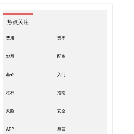
热点关注
费用
费率
炒股
配资
基础
入门
杠杆
指南
风险
安全
APP
股票