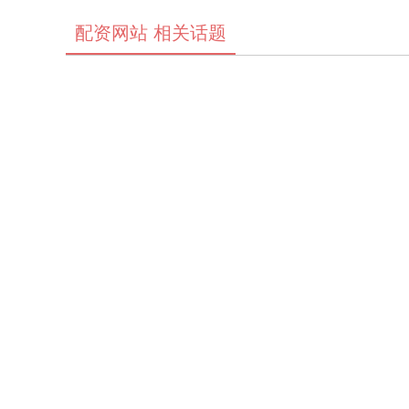
配资网站 相关话题