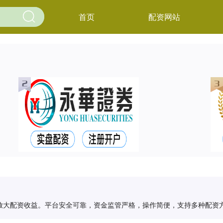
首页
配资网站
放大配资收益。平台安全可靠，资金监管严格，操作简便，支持多种配资