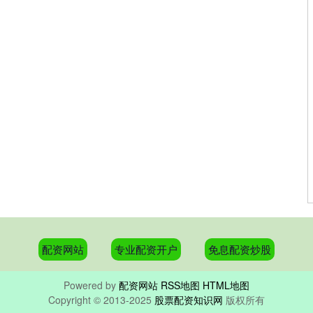
配资网站
专业配资开户
免息配资炒股
Powered by
配资网站
RSS地图
HTML地图
Copyright
© 2013-2025
股票配资知识网
版权所有