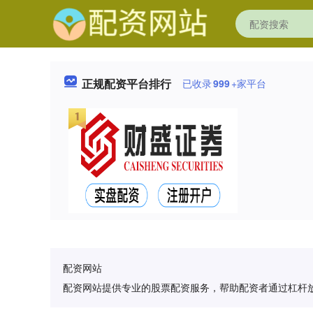
正规配资平台排行
已收录
999
+家平台
配资网站
配资网站提供专业的股票配资服务，帮助配资者通过杠杆