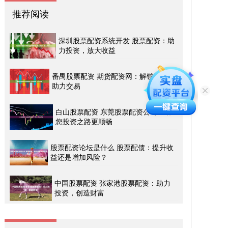
推荐阅读
深圳股票配资系统开发 股票配资：助
力投资，放大收益
番禺股票配资 期货配资网：解锁资金，
助力交易
白山股票配资 东莞股票配资公司：助
您投资之路更顺畅
股票配资论坛是什么 股票配债：提升收
益还是增加风险？
中国股票配资 张家港股票配资：助力
投资，创造财富