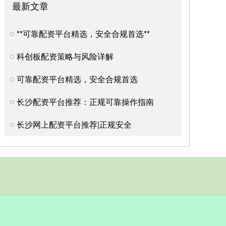
最新文章
**可靠配资平台精选，安全合规首选**
科创板配资策略与风险详解
可靠配资平台精选，安全合规首选
长沙配资平台推荐：正规可靠操作指南
长沙网上配资平台推荐|正规安全