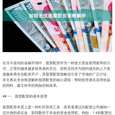
在当今波动的金融市场中，股票配资作为一种放大资金使用效率的方
式，正受到越来越多投资者的关注。前程无忧作为国内领先的人力资
源服务商专业配资开户，其股票配资策略也引发了市场的广泛讨论。
本文将从专业角度解析股票配资的核心逻辑，帮助投资者在追求收益
的同时，建立科学的风险控制体系。
## 一、股票配资的基本原理
股票配资本质上是一种杠杆投资工具，投资者通过向配资公司缴纳一
定比例的保证金，获得数倍于本金的资金使用权。例如，1:4的配资比