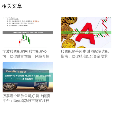
相关文章
宁波股票配资网 股市配资公
股票配资手续费 炒股配资选配
司：助你财富增值，风险可控
指南：助你精准匹配资金需求
股票哪个证券公司好 网上配资
平台：助你撬动股市财富杠杆