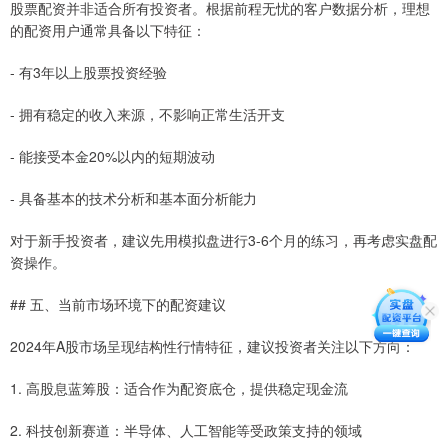
股票配资并非适合所有投资者。根据前程无忧的客户数据分析，理想
的配资用户通常具备以下特征：
- 有3年以上股票投资经验
- 拥有稳定的收入来源，不影响正常生活开支
- 能接受本金20%以内的短期波动
- 具备基本的技术分析和基本面分析能力
对于新手投资者，建议先用模拟盘进行3-6个月的练习，再考虑实盘配
资操作。
## 五、当前市场环境下的配资建议
2024年A股市场呈现结构性行情特征，建议投资者关注以下方向：
1. 高股息蓝筹股：适合作为配资底仓，提供稳定现金流
2. 科技创新赛道：半导体、人工智能等受政策支持的领域