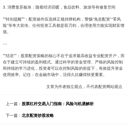
3. 消费复苏板块：随着经济回暖，食品饮料、旅游等有修复空间
**特别提醒**：配资操作应选择正规持牌机构，警惕“免息配资”“零风
险”等夸大宣传。任何投资工具都是双刃剑，合理使用方能实现财富增
值。
---
**结语**：股票配资策略的核心不在于追求最高收益专业配资开户，而
在于建立可持续的盈利模式。通过科学的资金管理、严格的风险控制
和持续的学习进化，投资者可以在控制风险的前提下，有效提升资金
使用效率。记住：在金融市场中，活得久比赚得快更重要。
文章为作者独立观点，不代表配资网站观点
上一篇：
股票杠杆交易入门指南：风险与机遇解析
下一篇：
北京配资炒股攻略