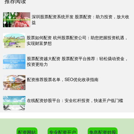
推荐阅读
深圳股票配资系统开发 股票配资：助力投资，放大收
益
股票如何配资 杭州股票配资公司：助您把握投资机遇，
实现财富梦想
股票配资越大配资 股票配资平台推荐：轻松撬动资金，
投资更给力
配资推荐股票名单，SEO优化收录指南
在线配资炒股平台：安全杠杆投资，快速开户低门槛
配资网站
专业配资开户
免息配资炒股