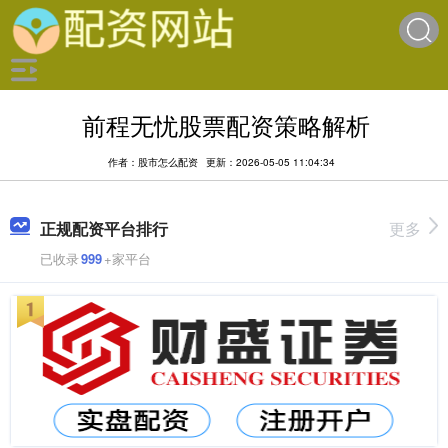
前程无忧股票配资策略解析
作者：股市怎么配资
更新：2026-05-05 11:04:34
正规配资平台排行
更多
已收录
999
+家平台