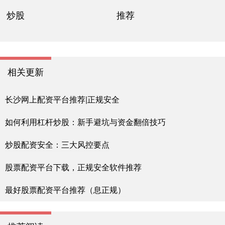
炒股
推荐
相关更新
长沙网上配资平台推荐|正规安全
如何利用杠杆炒股：新手避坑与资金翻倍技巧
炒股配资安全：三大风控要点
股票配资平台下载，正规安全软件推荐
最好股票配资平台推荐（息正规）