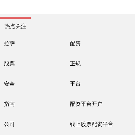
热点关注
拉萨
配资
股票
正规
安全
平台
指南
配资平台开户
公司
线上股票配资平台