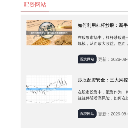
配资网站
如何利用杠杆炒股：新手
在股票市场中，杠杆炒股是
规模，从而放大收益。然而，
更新：2026-08-
配资网站
炒股配资安全：三大风控
在股市投资中，配资作为一
往往伴随着高风险，如何在炒
更新：2026-08-
配资网站