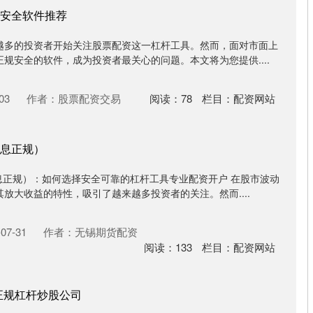
安全软件推荐
越多的投资者开始关注股票配资这一杠杆工具。然而，面对市面上
规安全的软件，成为投资者最关心的问题。本文将为您提供....
03
作者：股票配资交易
阅读：
78
栏目：
配资网站
息正规）
息正规）：如何选择安全可靠的杠杆工具专业配资开户 在股市波动
放大收益的特性，吸引了越来越多投资者的关注。然而....
07-31
作者：无锡期货配资
阅读：
133
栏目：
配资网站
正规杠杆炒股公司