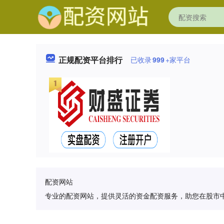
正规配资平台排行
已收录
999
+家平台
配资网站
专业的配资网站，提供灵活的资金配资服务，助您在股市