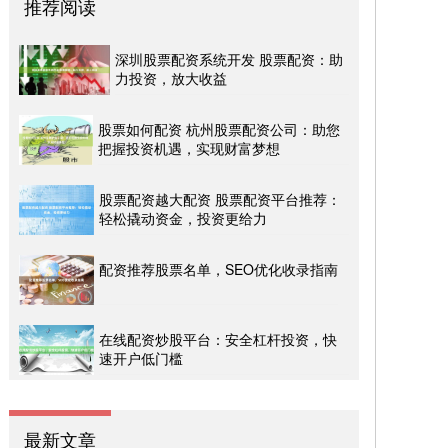
推荐阅读
深圳股票配资系统开发 股票配资：助
力投资，放大收益
股票如何配资 杭州股票配资公司：助您
把握投资机遇，实现财富梦想
股票配资越大配资 股票配资平台推荐：
轻松撬动资金，投资更给力
配资推荐股票名单，SEO优化收录指南
在线配资炒股平台：安全杠杆投资，快
速开户低门槛
最新文章