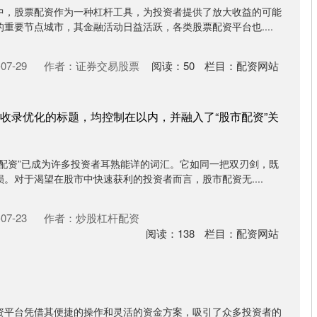
中，股票配资作为一种杠杆工具，为投资者提供了放大收益的可能
重要节点城市，其金融活动日益活跃，各类股票配资平台也....
07-29
作者：证券交易股票
阅读：
50
栏目：
配资网站
收录优化的标题，均控制在以内，并融入了“股市配资”关
市配资”已成为许多投资者耳熟能详的词汇。它如同一把双刃剑，既
。对于渴望在股市中快速获利的投资者而言，股市配资无....
07-23
作者：炒股杠杆配资
阅读：
138
栏目：
配资网站
资平台凭借其便捷的操作和灵活的资金方案，吸引了众多投资者的