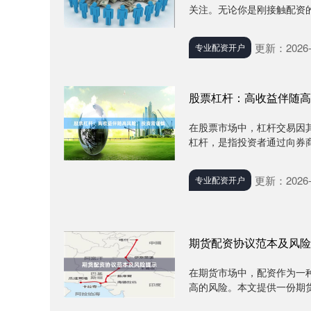
关注。无论你是刚接触配资的
更新：2026-
专业配资开户
股票杠杆：高收益伴随高
在股票市场中，杠杆交易因
杠杆，是指投资者通过向券商
更新：2026-
专业配资开户
期货配资协议范本及风险
在期货市场中，配资作为一
高的风险。本文提供一份期货