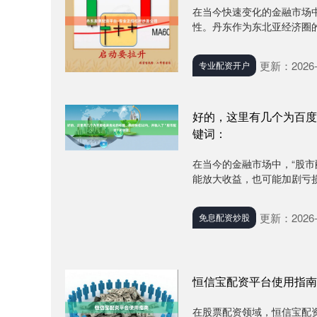
在当今快速变化的金融市场
性。丹东作为东北亚经济圈的
更新：2026-
专业配资开户
好的，这里有几个为百度
键词：
在当今的金融市场中，“股
能放大收益，也可能加剧亏损
更新：2026-
免息配资炒股
恒信宝配资平台使用指南
在股票配资领域，恒信宝配