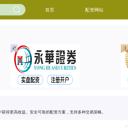
首页
配资网站
中获得更高收益。安全可靠的配资方案，支持多种交易策略。