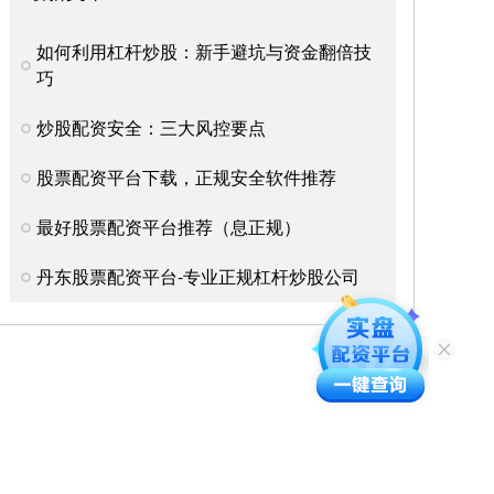
如何利用杠杆炒股：新手避坑与资金翻倍技
巧
炒股配资安全：三大风控要点
股票配资平台下载，正规安全软件推荐
最好股票配资平台推荐（息正规）
丹东股票配资平台-专业正规杠杆炒股公司