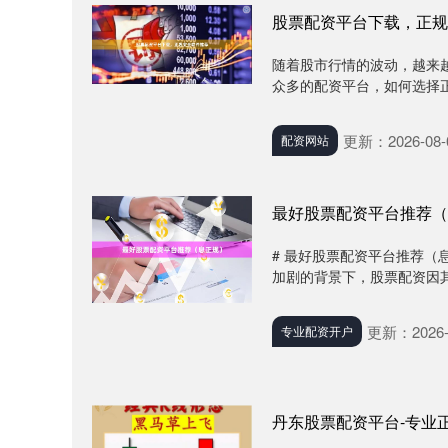
股票配资平台下载，正规
随着股市行情的波动，越来
众多的配资平台，如何选择正
更新：2026-08-
配资网站
最好股票配资平台推荐（
# 最好股票配资平台推荐（
加剧的背景下，股票配资因其
更新：2026-
专业配资开户
丹东股票配资平台-专业