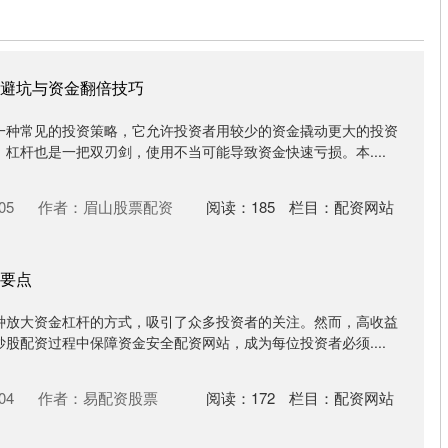
避坑与资金翻倍技巧
一种常见的投资策略，它允许投资者用较少的资金撬动更大的投资
杠杆也是一把双刃剑，使用不当可能导致资金快速亏损。本....
05
作者：眉山股票配资
阅读：
185
栏目：
配资网站
要点
种放大资金杠杆的方式，吸引了众多投资者的关注。然而，高收益
股配资过程中保障资金安全配资网站，成为每位投资者必须....
04
作者：易配资股票
阅读：
172
栏目：
配资网站