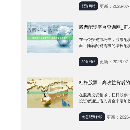
更新：2026-07-
配资网站
股票配资平台查询网_正
在当今投资市场中，股票配
而，随着配资需求的增长配资
更新：2026-07-
配资网站
杠杆股票：高收益背后的
在股票投资领域，杠杆股票
投资者通过借入资金来增加投
更新：2026-
免息配资炒股