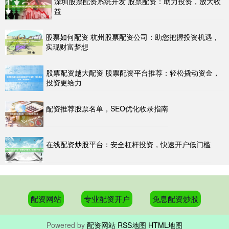
深圳股票配资系统开发 股票配资：助力投资，放大收
益
股票如何配资 杭州股票配资公司：助您把握投资机遇，
实现财富梦想
股票配资越大配资 股票配资平台推荐：轻松撬动资金，
投资更给力
配资推荐股票名单，SEO优化收录指南
在线配资炒股平台：安全杠杆投资，快速开户低门槛
配资网站
专业配资开户
免息配资炒股
Powered by
配资网站
RSS地图
HTML地图