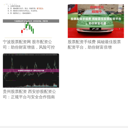
宁波股票配资网 股市配资公
股票配资手续费 揭秘最佳股票
司：助你财富增值，风险可控
配资平台，助你财富倍增
贵州股票配资 西安炒股配资公
司：正规平台与安全合作指南