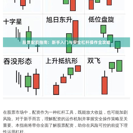
在股票市场中，配资作为一种杠杆工具，既能放大收益，也可能加剧
风险。对于新手而言，理解配资的运作机制并掌握安全操作策略至关
重要。本指南将带你全面了解股票配资，助你在风险可控的前提下理
性运用杠杆。