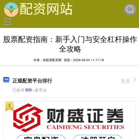
股票配资指南：新手入门与安全杠杆操作
全攻略
作者：谈股票配资网
更新：2026-06-04 11:17:18
正规配资平台排行
更多
已收录
999
+家平台