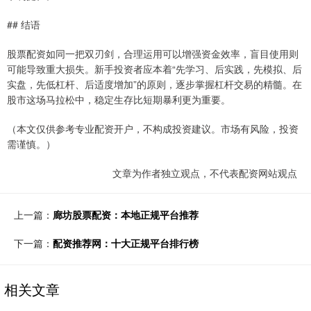
## 结语
股票配资如同一把双刃剑，合理运用可以增强资金效率，盲目使用则
可能导致重大损失。新手投资者应本着“先学习、后实践，先模拟、后
实盘，先低杠杆、后适度增加”的原则，逐步掌握杠杆交易的精髓。在
股市这场马拉松中，稳定生存比短期暴利更为重要。
（本文仅供参考专业配资开户，不构成投资建议。市场有风险，投资
需谨慎。）
文章为作者独立观点，不代表配资网站观点
上一篇：
廊坊股票配资：本地正规平台推荐
下一篇：
配资推荐网：十大正规平台排行榜
相关文章