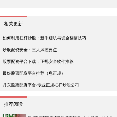
相关更新
如何利用杠杆炒股：新手避坑与资金翻倍技巧
炒股配资安全：三大风控要点
股票配资平台下载，正规安全软件推荐
最好股票配资平台推荐（息正规）
丹东股票配资平台-专业正规杠杆炒股公司
推荐阅读