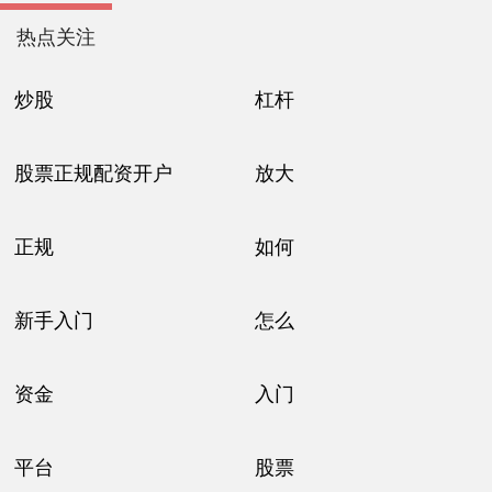
热点关注
炒股
杠杆
股票正规配资开户
放大
正规
如何
新手入门
怎么
资金
入门
平台
股票