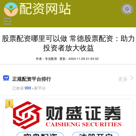
股票配资哪里可以做 常德股票配资：助力
投资者放大收益
作者：专业配资
更新：2024-11-29 21:54:32
正规配资平台排行
更多
已收录
999
+家平台