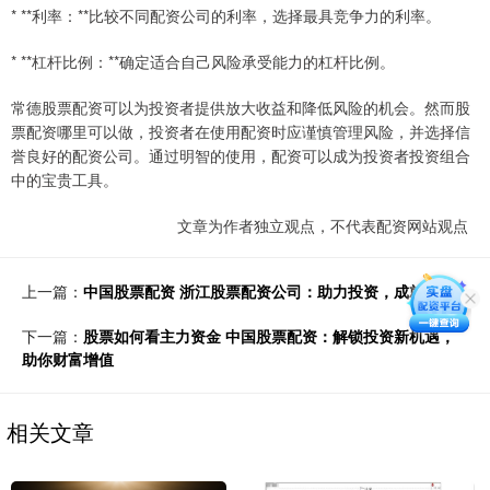
* **利率：**比较不同配资公司的利率，选择最具竞争力的利率。
* **杠杆比例：**确定适合自己风险承受能力的杠杆比例。
常德股票配资可以为投资者提供放大收益和降低风险的机会。然而股
票配资哪里可以做，投资者在使用配资时应谨慎管理风险，并选择信
誉良好的配资公司。通过明智的使用，配资可以成为投资者投资组合
中的宝贵工具。
文章为作者独立观点，不代表配资网站观点
上一篇：
中国股票配资 浙江股票配资公司：助力投资，成就财富
下一篇：
股票如何看主力资金 中国股票配资：解锁投资新机遇，
助你财富增值
相关文章