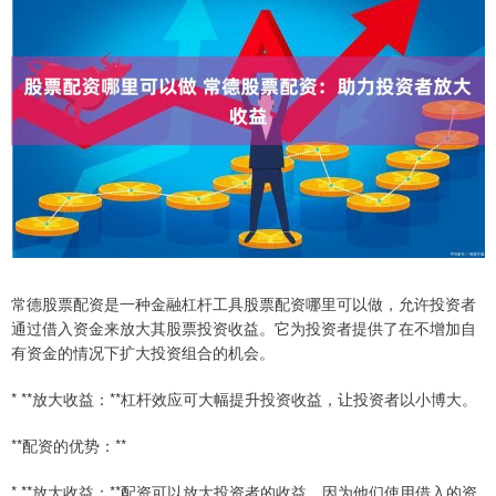
常德股票配资是一种金融杠杆工具股票配资哪里可以做，允许投资者
通过借入资金来放大其股票投资收益。它为投资者提供了在不增加自
有资金的情况下扩大投资组合的机会。
* **放大收益：**杠杆效应可大幅提升投资收益，让投资者以小博大。
**配资的优势：**
* **放大收益：**配资可以放大投资者的收益，因为他们使用借入的资