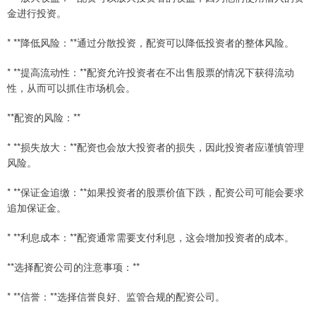
金进行投资。
* **降低风险：**通过分散投资，配资可以降低投资者的整体风险。
* **提高流动性：**配资允许投资者在不出售股票的情况下获得流动
性，从而可以抓住市场机会。
**配资的风险：**
* **损失放大：**配资也会放大投资者的损失，因此投资者应谨慎管理
风险。
* **保证金追缴：**如果投资者的股票价值下跌，配资公司可能会要求
追加保证金。
* **利息成本：**配资通常需要支付利息，这会增加投资者的成本。
**选择配资公司的注意事项：**
* **信誉：**选择信誉良好、监管合规的配资公司。