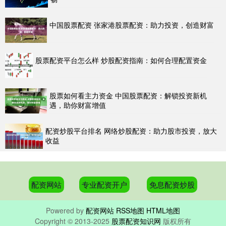
中国股票配资 张家港股票配资：助力投资，创造财富
股票配资平台怎么样 炒股配资指南：如何合理配置资金
股票如何看主力资金 中国股票配资：解锁投资新机
遇，助你财富增值
配资炒股平台排名 网络炒股配资：助力股市投资，放大
收益
配资网站
专业配资开户
免息配资炒股
Powered by
配资网站
RSS地图
HTML地图
Copyright
© 2013-2025
股票配资知识网
版权所有