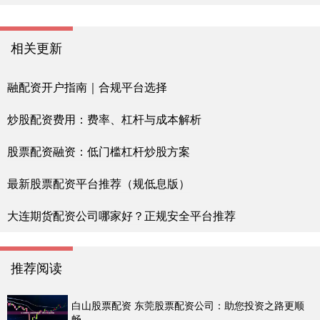
相关更新
融配资开户指南｜合规平台选择
炒股配资费用：费率、杠杆与成本解析
股票配资融资：低门槛杠杆炒股方案
最新股票配资平台推荐（规低息版）
大连期货配资公司哪家好？正规安全平台推荐
推荐阅读
白山股票配资 东莞股票配资公司：助您投资之路更顺
畅