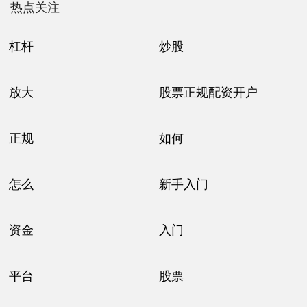
热点关注
杠杆
炒股
放大
股票正规配资开户
正规
如何
怎么
新手入门
资金
入门
平台
股票