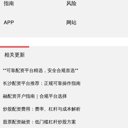
指南
风险
APP
网站
相关更新
**可靠配资平台精选，安全合规首选**
长沙配资平台推荐：正规可靠操作指南
融配资开户指南｜合规平台选择
炒股配资费用：费率、杠杆与成本解析
股票配资融资：低门槛杠杆炒股方案