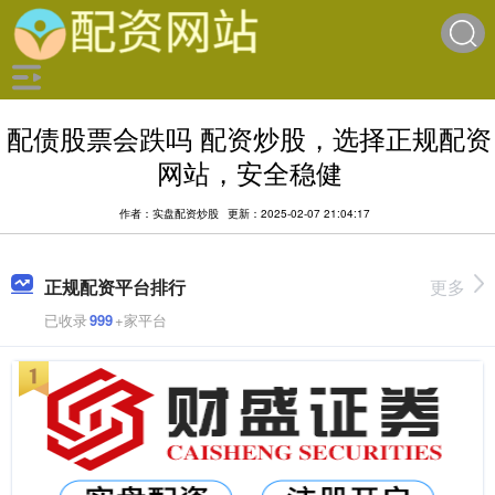
配债股票会跌吗 配资炒股，选择正规配资
网站，安全稳健
作者：实盘配资炒股
更新：2025-02-07 21:04:17
正规配资平台排行
更多
已收录
999
+家平台