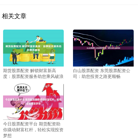
相关文章
期货股票配资 解锁财富新高
白山股票配资 东莞股票配资公
度：股票配资服务助您乘风破浪
司：助您投资之路更顺畅
今日股票配资平台 期货配资助
你撬动财富杠杆，轻松实现投资
梦想