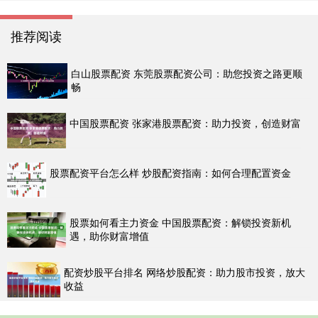
推荐阅读
白山股票配资 东莞股票配资公司：助您投资之路更顺
畅
中国股票配资 张家港股票配资：助力投资，创造财富
股票配资平台怎么样 炒股配资指南：如何合理配置资金
股票如何看主力资金 中国股票配资：解锁投资新机
遇，助你财富增值
配资炒股平台排名 网络炒股配资：助力股市投资，放大
收益