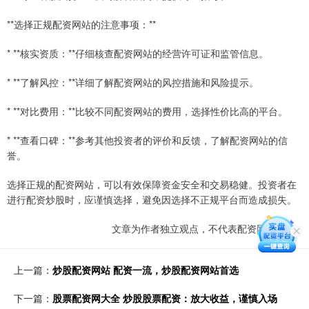
**选择正规配资网站的注意事项：**
* **核实资质：**仔细核查配资网站的经营许可证和监管信息。
* **了解风控：**详细了解配资网站的风控措施和风险提示。
* **对比费用：**比较不同配资网站的费用，选择性价比高的平台。
* **查看口碑：**参考其他投资者的评价和反馈，了解配资网站的信
誉。
选择正规的配资网站，可以有效保障资金安全和交易稳健。投资者在
进行配资炒股时，应谨慎选择，避免因选择不正规平台而造成损失。
文章为作者独立观点，不代表配资网站观点
上一篇：
炒股配资网站 配资一流，炒股配资网站首选
下一篇：
股票配资网大全 炒股股票配资：放大收益，谨慎入场