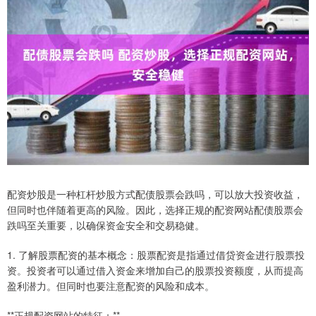
配资炒股是一种杠杆炒股方式配债股票会跌吗，可以放大投资收益，
但同时也伴随着更高的风险。因此，选择正规的配资网站配债股票会
跌吗至关重要，以确保资金安全和交易稳健。
1. 了解股票配资的基本概念：股票配资是指通过借贷资金进行股票投
资。投资者可以通过借入资金来增加自己的股票投资额度，从而提高
盈利潜力。但同时也要注意配资的风险和成本。
**正规配资网站的特征：**