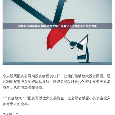
个人股票配资公司为投资者提供杠杆，让他们能够放大投资回报。通
过利用配资股票配资网站导航，投资者可以以更少的资本投资于更多
股票，从而增加潜在收益。
* **资金放大：**配资可以放大交易资金，让交易者以更小的资金投入
参与更大的交易。
**优势：**