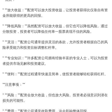
* **放大收益：**配资可以放大投资收益，让投资者获得比仅靠自有资
金所能获得的更高的回报。
* **降低风险：**虽然配资可以放大收益，但它也可以降低风险。通过
分散投资，投资者可以降低任何单一股票表现不佳的风险。
* **灵活：**配资公司通常提供灵活的条款，允许投资者根据自己的风
险承受能力和投资目标调整杠杆率。
* **专业知识：**许多配资公司拥有经验丰富的专业人士，可以为投资
者提供市场见解和投资建议。
* **便利：**配资过程通常快速且简单，使投资者能够轻松获得杠杆。
**注意事项：**
* **风险：**配资会放大收益，但也放大风险。投资者必须意识到潜在
损失的可能性。
* **费用：**配资公司通常收取费用，这会影响整体回报。