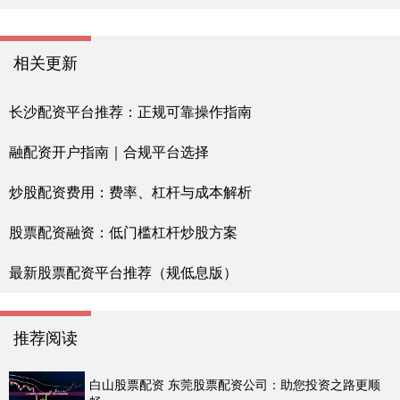
相关更新
长沙配资平台推荐：正规可靠操作指南
融配资开户指南｜合规平台选择
炒股配资费用：费率、杠杆与成本解析
股票配资融资：低门槛杠杆炒股方案
最新股票配资平台推荐（规低息版）
推荐阅读
白山股票配资 东莞股票配资公司：助您投资之路更顺