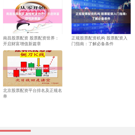
南昌股票配资 股票配资世界：
正规股票配资机构 股票配资入
开启财富增值新篇章
门指南：了解必备条件
北京股票配资平台排名及正规名
单