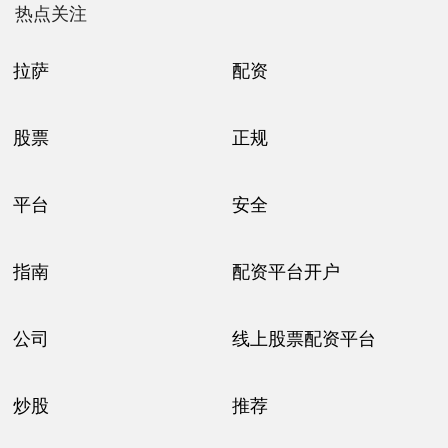
热点关注
拉萨
配资
股票
正规
平台
安全
指南
配资平台开户
公司
线上股票配资平台
炒股
推荐