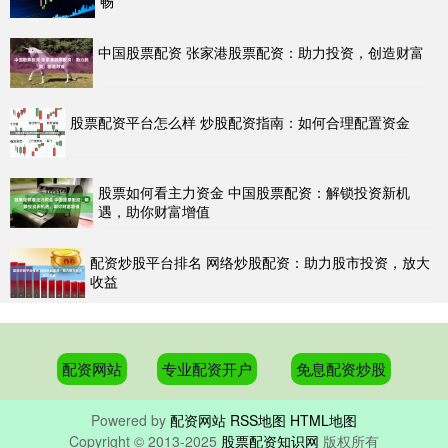
畅
中国股票配资 张家港股票配资：助力投资，创造财富
股票配资平台怎么样 炒股配资指南：如何合理配置资金
股票如何看主力资金 中国股票配资：解锁投资新机
遇，助你财富增值
配资炒股平台排名 网络炒股配资：助力股市投资，放大
收益
配资网站
专业配资开户
免息配资炒股
Powered by
配资网站
RSS地图
HTML地图
Copyright
© 2013-2025
股票配资知识网
版权所有