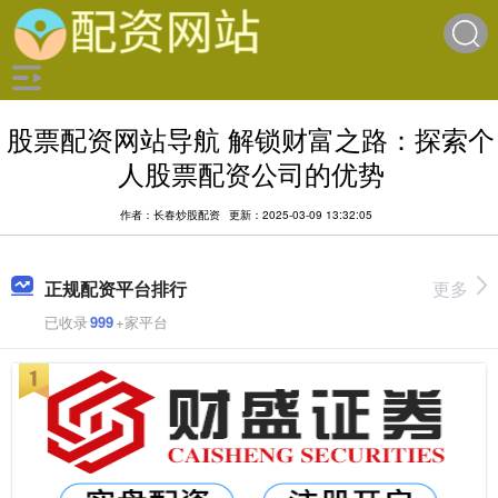
股票配资网站导航 解锁财富之路：探索个
人股票配资公司的优势
作者：长春炒股配资
更新：2025-03-09 13:32:05
正规配资平台排行
更多
已收录
999
+家平台