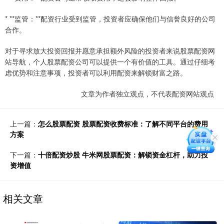
* **监管：**配资行业受到监管，投资者应确保他们与信誉良好的公司
合作。
对于寻求放大投资回报并愿意承担额外风险的投资者来说股票配资网
站导航，个人股票配资公司可以提供一个有价值的工具。通过仔细考
虑优势和注意事项，投资者可以利用配资来解锁财富之路。
文章为作者独立观点，不代表配资网站观点
上一篇：
怎么股票配资 股票配资收费标准：了解不同平台的费用
方案
下一篇：
十倍配资炒股 牛米网股票配资：解锁资金杠杆，助力投
资增值
相关文章