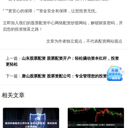
* **更安心的保障：**资金安全有保障，让您投资无忧。
立即加入我们的股票配资中心网络配资炒股网站，解锁财富密码，开
启您的投资致富之路！
文章为作者独立观点，不代表配资网站观点
上一篇：
山东股票配资 股票配资开户：轻松撬动资本杠杆，投资
更轻松
下一篇：
唐山股票配资 股票资配公司：专业管理您的投资组合
相关文章