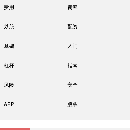
费用
费率
炒股
配资
基础
入门
杠杆
指南
风险
安全
APP
股票