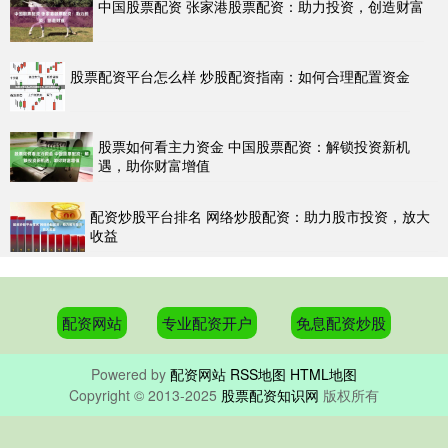
中国股票配资 张家港股票配资：助力投资，创造财富
股票配资平台怎么样 炒股配资指南：如何合理配置资金
股票如何看主力资金 中国股票配资：解锁投资新机
遇，助你财富增值
配资炒股平台排名 网络炒股配资：助力股市投资，放大
收益
配资网站
专业配资开户
免息配资炒股
Powered by
配资网站
RSS地图
HTML地图
Copyright
© 2013-2025
股票配资知识网
版权所有