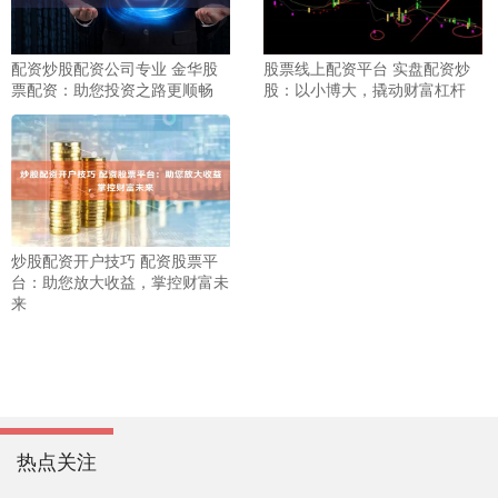
配资炒股配资公司专业 金华股
股票线上配资平台 实盘配资炒
票配资：助您投资之路更顺畅
股：以小博大，撬动财富杠杆
炒股配资开户技巧 配资股票平
台：助您放大收益，掌控财富未
来
热点关注