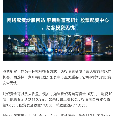
股票配资，作为一种杠杆投资方式，为投资者提供了放大收益的绝佳
机会。而选择一家可靠的股票配资中心至关重要，它将保障您的投资
安全无忧。
配资资金可以放大收益。例如，如果投资者自有资金10万元，配资10
倍，则总资金达到110万元。如果股票上涨10%，投资者自有资金收
益1万元，配资资金收益10万元，总收益达到11万元。
我们的股票配资中心以专业、安全、高效著称，为您提供以下优势：