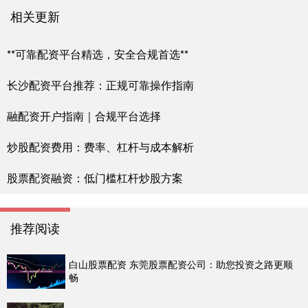
相关更新
**可靠配资平台精选，安全合规首选**
长沙配资平台推荐：正规可靠操作指南
融配资开户指南｜合规平台选择
炒股配资费用：费率、杠杆与成本解析
股票配资融资：低门槛杠杆炒股方案
推荐阅读
白山股票配资 东莞股票配资公司：助您投资之路更顺
畅