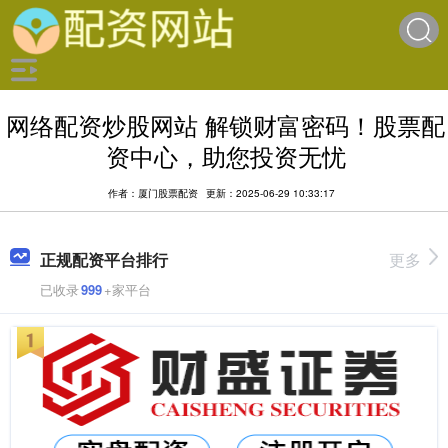
网络配资炒股网站 解锁财富密码！股票配
资中心，助您投资无忧
作者：厦门股票配资
更新：2025-06-29 10:33:17
正规配资平台排行
更多
已收录
999
+家平台