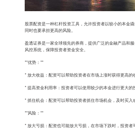
股票配资是一种杠杆投资工具，允许投资者以较小的本金撬
同时也要承担更高的风险。
盈透证券是一家全球领先的券商，提供广泛的金融产品和服
风控系统，保障投资者资金安全。
**优势：**
* 放大收益：配资可以帮助投资者在市场上涨时获得更高的
* 提高资金利用率：投资者可以使用较少的本金进行更大的
* 抓住机会：配资可以帮助投资者抓住市场机会，及时买入
**风险：**
* 放大亏损：配资也可能放大亏损，在市场下跌时，投资者