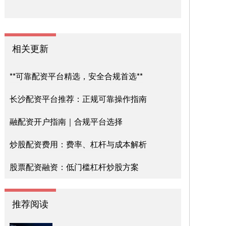
相关更新
**可靠配资平台精选，安全合规首选**
长沙配资平台推荐：正规可靠操作指南
融配资开户指南｜合规平台选择
炒股配资费用：费率、杠杆与成本解析
股票配资融资：低门槛杠杆炒股方案
推荐阅读