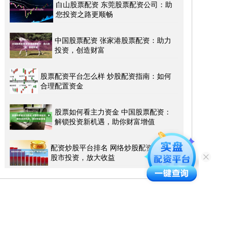
白山股票配资 东莞股票配资公司：助
您投资之路更顺畅
中国股票配资 张家港股票配资：助力
投资，创造财富
股票配资平台怎么样 炒股配资指南：如何
合理配置资金
股票如何看主力资金 中国股票配资：
解锁投资新机遇，助你财富增值
配资炒股平台排名 网络炒股配资：助力
股市投资，放大收益