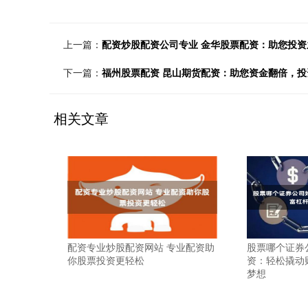
上一篇：
配资炒股配资公司专业 金华股票配资：助您投资
下一篇：
福州股票配资 昆山期货配资：助您资金翻倍，投
相关文章
配资专业炒股配资网站 专业配资助
股票哪个证券
你股票投资更轻松
资：轻松撬动
梦想