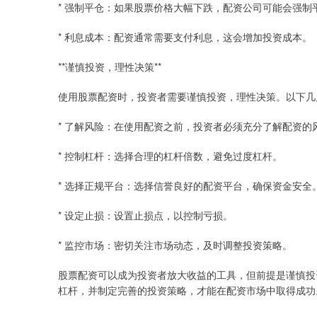
* 强制平仓：如果股票价格大幅下跌，配资公司可能会强制
* 利息成本：配资通常需要支付利息，这会增加投资成本。
**谨慎投资，理性决策**
使用股票配资时，投资者需要谨慎投资，理性决策。以下几
* 了解风险：在使用配资之前，投资者必须充分了解配资的
* 控制杠杆：选择合理的杠杆倍数，避免过度杠杆。
* 选择正规平台：选择信誉良好的配资平台，确保资金安全
* 设定止损：设置止损点，以控制亏损。
* 监控市场：密切关注市场动态，及时调整投资策略。
股票配资可以成为投资者放大收益的工具，但前提是谨慎投
杠杆，并制定完善的投资策略，才能在配资市场中取得成功