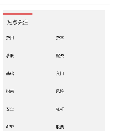
热点关注
费用
费率
炒股
配资
基础
入门
指南
风险
安全
杠杆
APP
股票