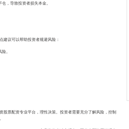
平仓，导致投资者损失本金。
点建议可以帮助投资者规避风险：
风险。
。
资股票配资专业平台，理性决策。投资者需要充分了解风险，控制
。