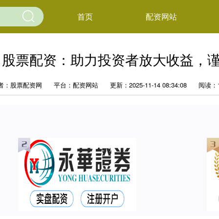
首页
配资网站
 股票配资：助力投资者放大收益，
者：股票配资网
平台：配资网站
更新：2025-11-14 08:34:08
阅读：1