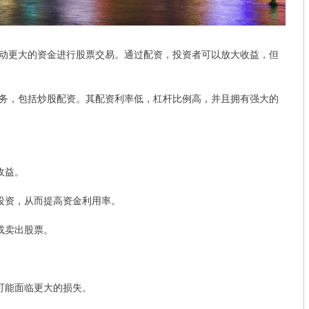
动更大的资金进行股票交易。通过配资，投资者可以放大收益，但
务，包括炒股配资。其配资利率低，杠杆比例高，并且拥有强大的
收益。
投资，从而提高资金利用率。
或卖出股票。
可能面临更大的损失。