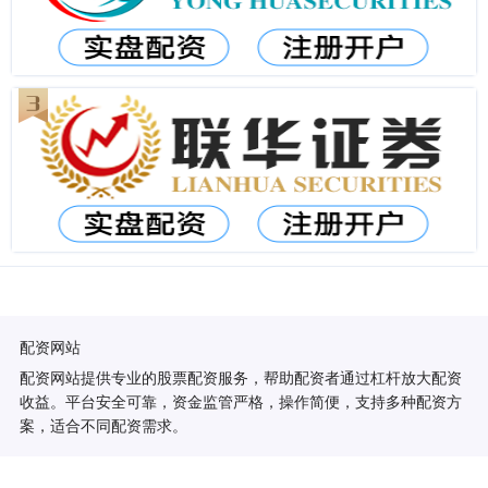
配资网站
配资网站提供专业的股票配资服务，帮助配资者通过杠杆放大配资
收益。平台安全可靠，资金监管严格，操作简便，支持多种配资方
案，适合不同配资需求。