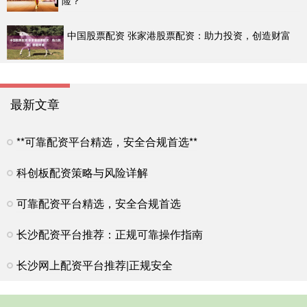
险？
中国股票配资 张家港股票配资：助力投资，创造财富
最新文章
**可靠配资平台精选，安全合规首选**
科创板配资策略与风险详解
可靠配资平台精选，安全合规首选
长沙配资平台推荐：正规可靠操作指南
长沙网上配资平台推荐|正规安全