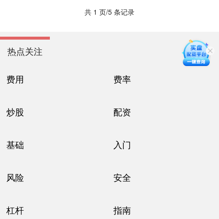
共 1 页/5 条记录
热点关注
费用
费率
炒股
配资
基础
入门
风险
安全
杠杆
指南