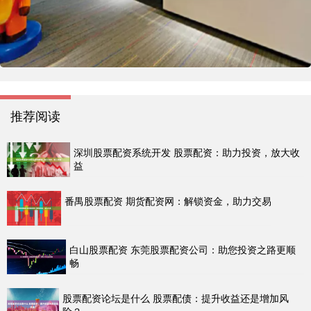
推荐阅读
深圳股票配资系统开发 股票配资：助力投资，放大收
益
番禺股票配资 期货配资网：解锁资金，助力交易
白山股票配资 东莞股票配资公司：助您投资之路更顺
畅
股票配资论坛是什么 股票配债：提升收益还是增加风