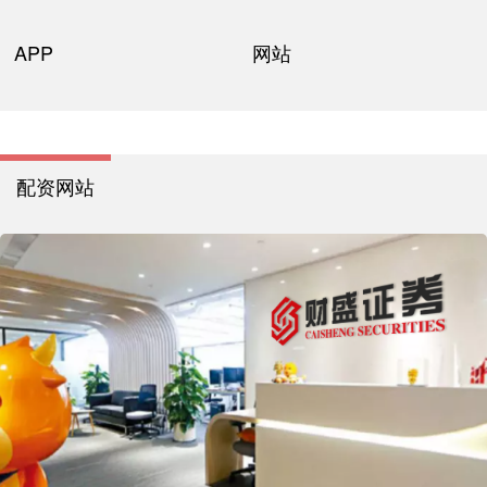
APP
网站
配资网站