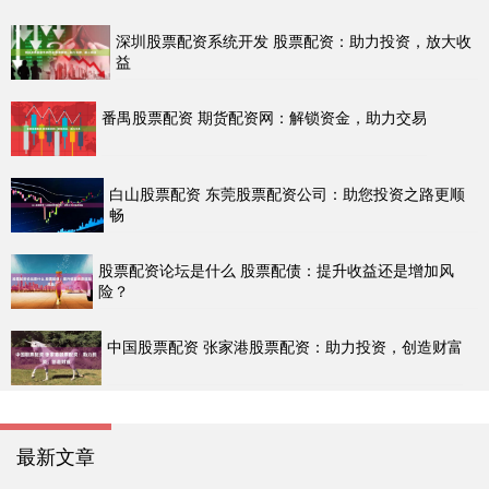
深圳股票配资系统开发 股票配资：助力投资，放大收
益
番禺股票配资 期货配资网：解锁资金，助力交易
白山股票配资 东莞股票配资公司：助您投资之路更顺
畅
股票配资论坛是什么 股票配债：提升收益还是增加风
险？
中国股票配资 张家港股票配资：助力投资，创造财富
最新文章