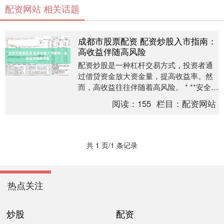
配资网站 相关话题
成都市股票配资 配资炒股入市指南：
高收益伴随高风险
配资炒股是一种杠杆交易方式，投资者通
过借贷资金放大资金量，提高收益率。然
而，高收益往往伴随着高风险。 * **安全保
障：**拥有权威金融监管机构颁发的牌照，
阅读：
155
栏目：
配资网站
资金....
共 1 页/1 条记录
热点关注
炒股
配资