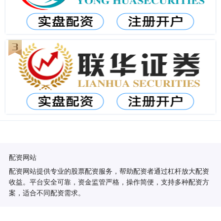
配资网站
配资网站提供专业的股票配资服务，帮助配资者通过杠杆放大配资
收益。平台安全可靠，资金监管严格，操作简便，支持多种配资方
案，适合不同配资需求。