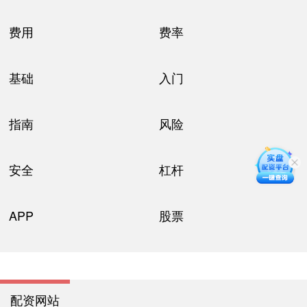
费用
费率
基础
入门
指南
风险
安全
杠杆
APP
股票
配资网站