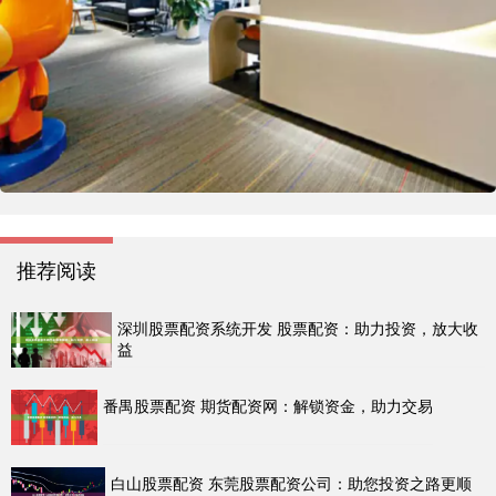
推荐阅读
深圳股票配资系统开发 股票配资：助力投资，放大收
益
番禺股票配资 期货配资网：解锁资金，助力交易
白山股票配资 东莞股票配资公司：助您投资之路更顺