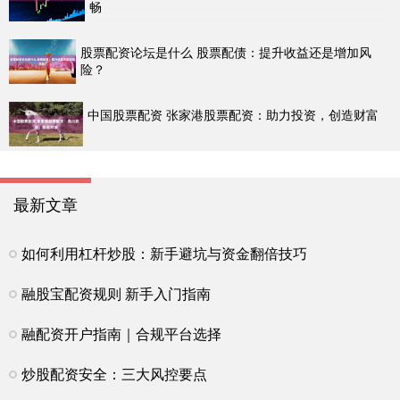
畅
股票配资论坛是什么 股票配债：提升收益还是增加风
险？
中国股票配资 张家港股票配资：助力投资，创造财富
最新文章
如何利用杠杆炒股：新手避坑与资金翻倍技巧
融股宝配资规则 新手入门指南
融配资开户指南｜合规平台选择
炒股配资安全：三大风控要点