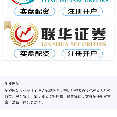
配资网站
配资网站提供专业的股票配资服务，帮助配资者通过杠杆放大配资
收益。平台安全可靠，资金监管严格，操作简便，支持多种配资方
案，适合不同配资需求。