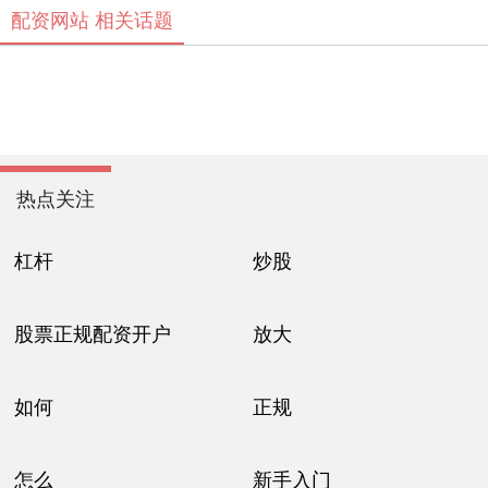
配资网站 相关话题
热点关注
杠杆
炒股
股票正规配资开户
放大
如何
正规
怎么
新手入门