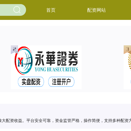
首页
配资网站
放大配资收益。平台安全可靠，资金监管严格，操作简便，支持多种配资