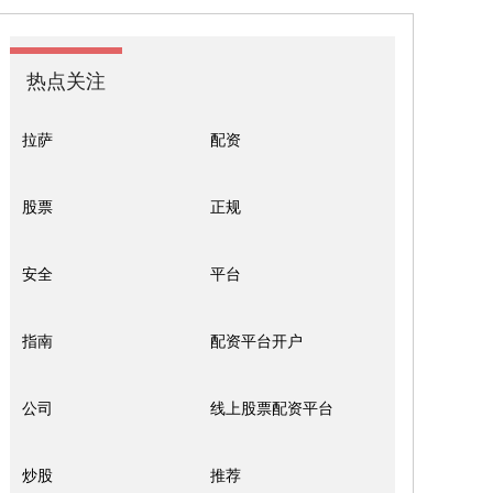
热点关注
拉萨
配资
股票
正规
安全
平台
指南
配资平台开户
公司
线上股票配资平台
炒股
推荐