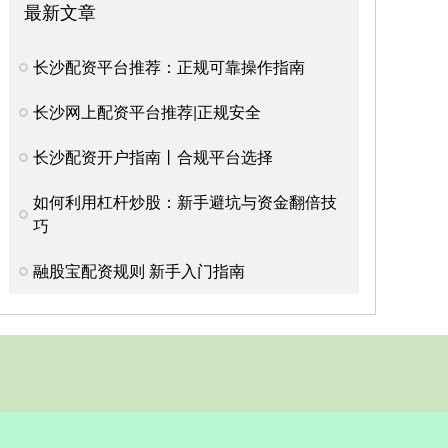
最新文章
长沙配资平台推荐：正规可靠操作指南
长沙网上配资平台推荐|正规安全
长沙配资开户指南丨合规平台选择
如何利用杠杆炒股：新手避坑与资金翻倍技
巧
融股宝配资规则 新手入门指南