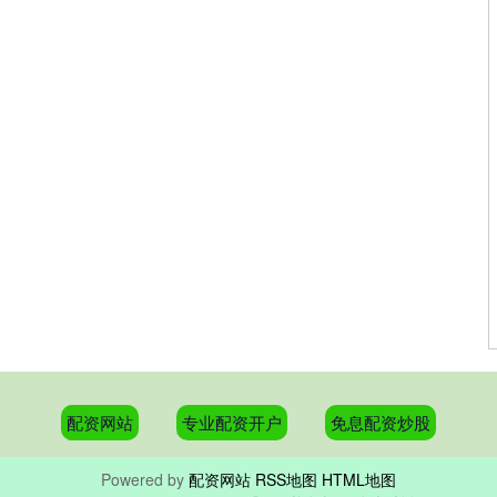
配资网站
专业配资开户
免息配资炒股
Powered by
配资网站
RSS地图
HTML地图