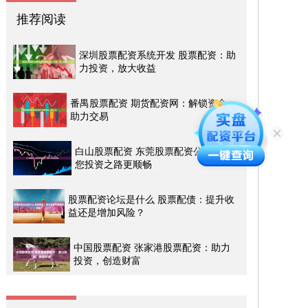
推荐阅读
深圳股票配资系统开发 股票配资：助
力投资，放大收益
番禺股票配资 期货配资网：解锁资金，
助力交易
白山股票配资 东莞股票配资公司：助
您投资之路更顺畅
股票配资论坛是什么 股票配债：提升收
益还是增加风险？
中国股票配资 张家港股票配资：助力
投资，创造财富