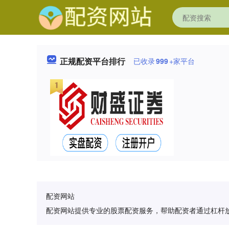
正规配资平台排行
已收录
999
+家平台
配资网站
配资网站提供专业的股票配资服务，帮助配资者通过杠杆