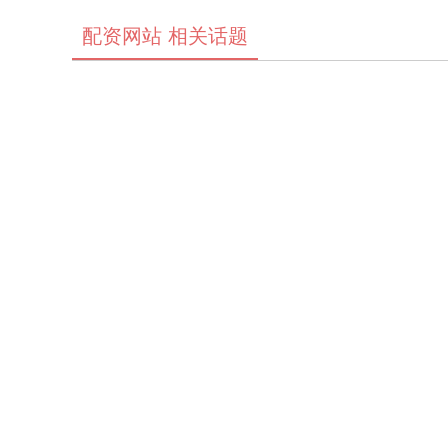
配资网站 相关话题