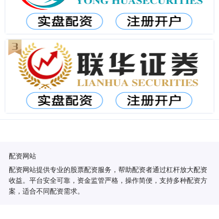
配资网站
配资网站提供专业的股票配资服务，帮助配资者通过杠杆放大配资
收益。平台安全可靠，资金监管严格，操作简便，支持多种配资方
案，适合不同配资需求。