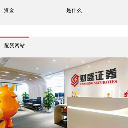
资金
是什么
配资网站