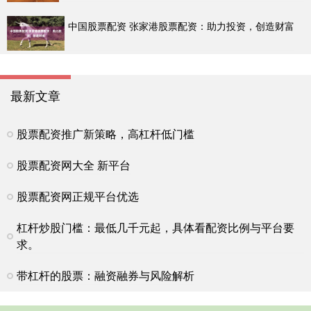
中国股票配资 张家港股票配资：助力投资，创造财富
最新文章
股票配资推广新策略，高杠杆低门槛
股票配资网大全 新平台
股票配资网正规平台优选
杠杆炒股门槛：最低几千元起，具体看配资比例与平台要
求。
带杠杆的股票：融资融券与风险解析