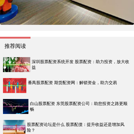
推荐阅读
深圳股票配资系统开发 股票配资：助力投资，放大收
益
番禺股票配资 期货配资网：解锁资金，助力交易
白山股票配资 东莞股票配资公司：助您投资之路更顺
畅
股票配资论坛是什么 股票配债：提升收益还是增加风
险？