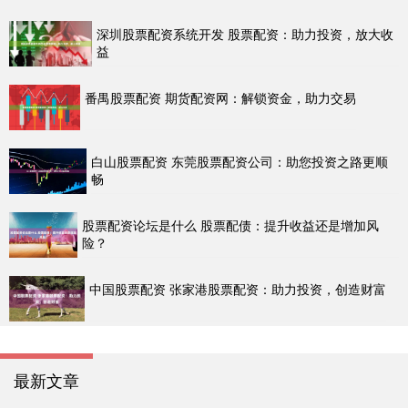
深圳股票配资系统开发 股票配资：助力投资，放大收
益
番禺股票配资 期货配资网：解锁资金，助力交易
白山股票配资 东莞股票配资公司：助您投资之路更顺
畅
股票配资论坛是什么 股票配债：提升收益还是增加风
险？
中国股票配资 张家港股票配资：助力投资，创造财富
最新文章