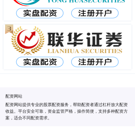
配资网站
配资网站提供专业的股票配资服务，帮助配资者通过杠杆放大配资
收益。平台安全可靠，资金监管严格，操作简便，支持多种配资方
案，适合不同配资需求。