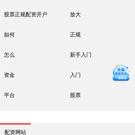
股票正规配资开户
放大
如何
正规
怎么
新手入门
资金
入门
平台
股票
配资网站