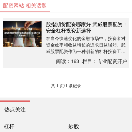
配资网站 相关话题
股指期货配资哪家好 武威股票配资：
安全杠杆投资新选择
在当今快速变化的金融市场中，投资者对
资金效率和收益增长的追求日益强烈。武
威股票配资作为一种创新的杠杆投资工具
股指期货配资哪家好，正逐渐成为理性投
阅读：
163
栏目：
专业配资开户
资者的新选择，它....
共 1 页/1 条记录
热点关注
杠杆
炒股