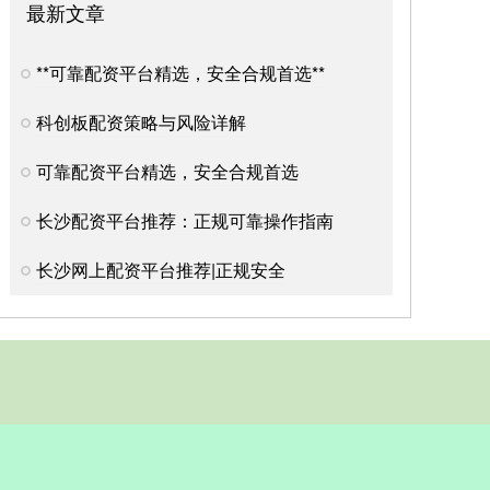
最新文章
**可靠配资平台精选，安全合规首选**
科创板配资策略与风险详解
可靠配资平台精选，安全合规首选
长沙配资平台推荐：正规可靠操作指南
长沙网上配资平台推荐|正规安全