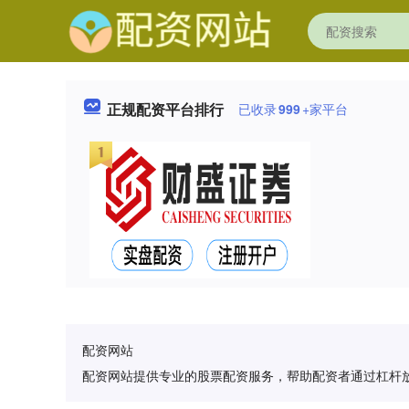
正规配资平台排行
已收录
999
+家平台
配资网站
配资网站提供专业的股票配资服务，帮助配资者通过杠杆