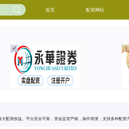
首页
配资网站
放大配资收益。平台安全可靠，资金监管严格，操作简便，支持多种配资