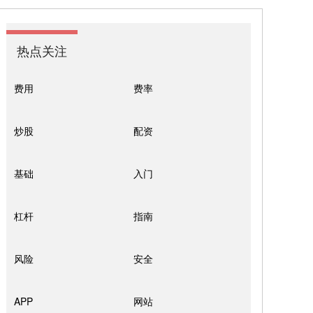
热点关注
费用
费率
炒股
配资
基础
入门
杠杆
指南
风险
安全
APP
网站