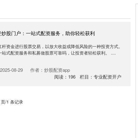
资炒股门户：一站式配资服务，助你轻松获利
杠杆资金进行股票交易，以放大收益或降低风险的一种投资方式。
站式配资服务和私募做股票可靠吗，让投资者轻松获利。 ....
025-08-29
作者：炒股配资app
阅读：
196
栏目：
专业配资开户
1 页/1 条记录