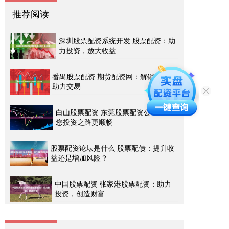
推荐阅读
深圳股票配资系统开发 股票配资：助
力投资，放大收益
番禺股票配资 期货配资网：解锁资金，
助力交易
白山股票配资 东莞股票配资公司：助
您投资之路更顺畅
股票配资论坛是什么 股票配债：提升收
益还是增加风险？
中国股票配资 张家港股票配资：助力
投资，创造财富