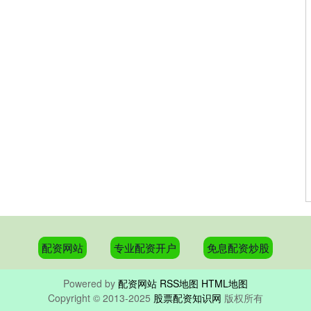
配资网站
专业配资开户
免息配资炒股
Powered by
配资网站
RSS地图
HTML地图
Copyright
© 2013-2025
股票配资知识网
版权所有