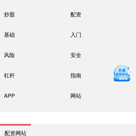
炒股
配资
基础
入门
风险
安全
杠杆
指南
APP
网站
配资网站