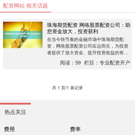
配资网站 相关话题
珠海期货配资 网络股票配资公司：助
您资金放大，投资获利
在当今快节奏的金融市场中珠海期货配
资，网络股票配资公司应运而生，为投资
者提供了放大资金、提升投资收益的有效
途径。 * **安全可靠：**平台经过严格监
阅读：
59
栏目：
专业配资开户
管，确保您....
共 1 页/1 条记录
热点关注
费用
费率