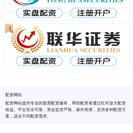
配资网站
配资网站提供专业的股票配资服务，帮助配资者通过杠杆放大配资
收益。平台安全可靠，资金监管严格，操作简便，支持多种配资方
案，适合不同配资需求。