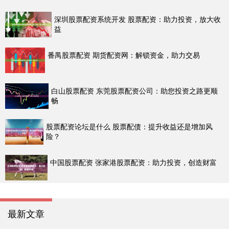
深圳股票配资系统开发 股票配资：助力投资，放大收
益
番禺股票配资 期货配资网：解锁资金，助力交易
白山股票配资 东莞股票配资公司：助您投资之路更顺
畅
股票配资论坛是什么 股票配债：提升收益还是增加风
险？
中国股票配资 张家港股票配资：助力投资，创造财富
最新文章