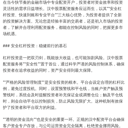
在当今快节奏的金融市场中专业配资开户，投资者对资金效率和投资
灵活性的需求日益增长。汉中股票配资服务应运而生，以其**安全杠
杆投资、快速到账和专业平台**三大核心优势，为投资者提供了全新
的投资解决方案。无论您是经验丰富的交易者，还是初入市场的投资
者，了解并合理利用配资服务，都能在控制风险的同时，把握更多市
场机遇。
### 安全杠杆投资：稳健前行的基石
杠杆投资是一把双刃剑，既能放大收益，也可能加剧风险。汉中股票
配资服务将**安全性**置于首位，通过科学严谨的风险控制体系，确保
投资者在追求收益的同时，资产安全得到最大保障。
**严格的风险管理制度**是安全投资的根本。平台会设定合理的杠杆比
例，避免过度投机。同时，设置预警线和平仓线，当账户资产触及预
警线时，系统会及时提醒投资者补充保证金或调整仓位；触及平仓线
时，则会自动平仓以控制损失，防止风险无限扩大。这种机制有效保
护了投资者和平台双方的利益。
**透明的资金流向**也是安全的重要一环。正规的汉中配资平台会确保
客户资金专户存放，与公司运营资金完全隔离，杜绝资金挪用风险。