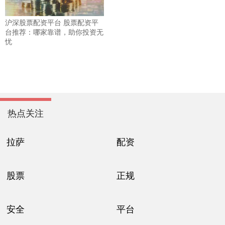
沪深股票配资平台 股票配资平
台推荐：哪家靠谱，助你投资无
忧
热点关注
拉萨
配资
股票
正规
安全
平台