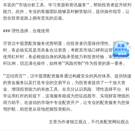
丰富的**市场分析工具、学习资源和资讯服务**，帮助投资者提升研判
能力。此外，专业的客服团队能够及时解答疑问，提供操作指导，让
您在投资道路上拥有坚实的后盾。
### 理性选择，合规使用
尽管汉中股票配资服务优势明显，但投资者仍需保持理性。选择平台
时，务必核实其是否具备合法资质，考察其市场口碑和运营历史。在
使用杠杆时，务必根据自身的风险承受能力和投资经验，审慎选择杠
杆比例，切忌满仓操作，始终将**风险控制**作为投资的第一要务。
**总结而言**，汉中股票配资服务通过构建安全的风控体系、提供快捷
的资金服务以及打造专业的交易平台，为投资者提供了一个放大资
金、增强投资能力的有效工具。在充分认识风险、理性选择平台、科
学运用杠杆的前提下，这项服务能成为您征战股市、实现财富增值的
得力助手。在波动的市场中专业配资开户，让专业的配资服务为您保
驾护航，助您更从容地把握投资航向。
文章为作者独立观点，不代表配资网站观点