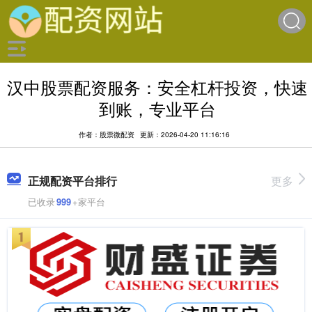
汉中股票配资服务：安全杠杆投资，快速
到账，专业平台
作者：股票微配资
更新：2026-04-20 11:16:16
正规配资平台排行
更多
已收录
999
+家平台