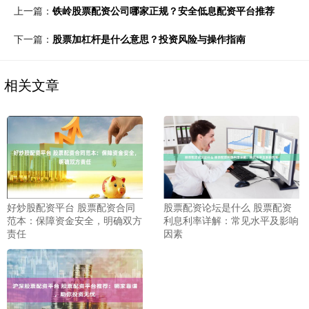
上一篇：
铁岭股票配资公司哪家正规？安全低息配资平台推荐
下一篇：
股票加杠杆是什么意思？投资风险与操作指南
相关文章
好炒股配资平台 股票配资合同
股票配资论坛是什么 股票配资
范本：保障资金安全，明确双方
利息利率详解：常见水平及影响
责任
因素