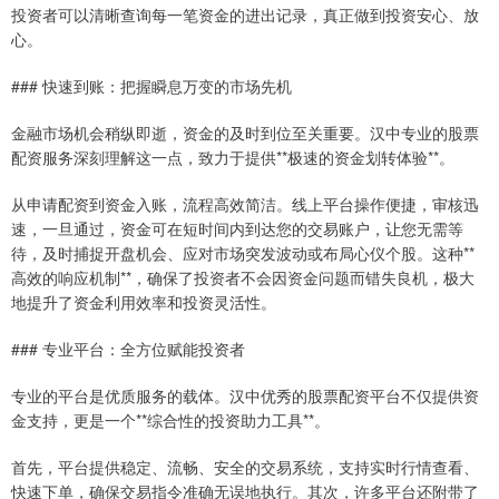
投资者可以清晰查询每一笔资金的进出记录，真正做到投资安心、放
心。
### 快速到账：把握瞬息万变的市场先机
金融市场机会稍纵即逝，资金的及时到位至关重要。汉中专业的股票
配资服务深刻理解这一点，致力于提供**极速的资金划转体验**。
从申请配资到资金入账，流程高效简洁。线上平台操作便捷，审核迅
速，一旦通过，资金可在短时间内到达您的交易账户，让您无需等
待，及时捕捉开盘机会、应对市场突发波动或布局心仪个股。这种**
高效的响应机制**，确保了投资者不会因资金问题而错失良机，极大
地提升了资金利用效率和投资灵活性。
### 专业平台：全方位赋能投资者
专业的平台是优质服务的载体。汉中优秀的股票配资平台不仅提供资
金支持，更是一个**综合性的投资助力工具**。
首先，平台提供稳定、流畅、安全的交易系统，支持实时行情查看、
快速下单，确保交易指令准确无误地执行。其次，许多平台还附带了