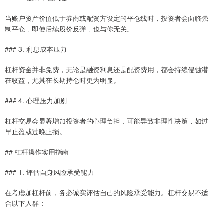
当账户资产价值低于券商或配资方设定的平仓线时，投资者会面临强
制平仓，即使后续股价反弹，也与你无关。
### 3. 利息成本压力
杠杆资金并非免费，无论是融资利息还是配资费用，都会持续侵蚀潜
在收益，尤其在长期持仓时更为明显。
### 4. 心理压力加剧
杠杆交易会显著增加投资者的心理负担，可能导致非理性决策，如过
早止盈或过晚止损。
## 杠杆操作实用指南
### 1. 评估自身风险承受能力
在考虑加杠杆前，务必诚实评估自己的风险承受能力。杠杆交易不适
合以下人群：