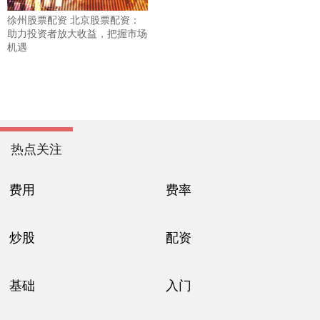
徐州股票配资 北京股票配资：
助力投资者放大收益，把握市场
机遇
热点关注
费用
费率
炒股
配资
基础
入门