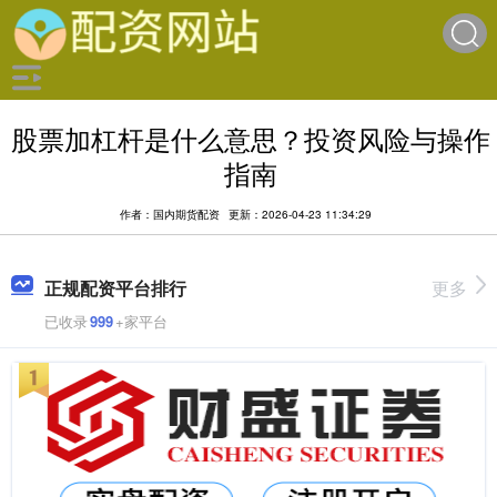
股票加杠杆是什么意思？投资风险与操作
指南
作者：国内期货配资
更新：2026-04-23 11:34:29
正规配资平台排行
更多
已收录
999
+家平台