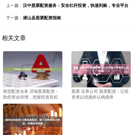
上一篇：
汉中股票配资服务：安全杠杆投资，快速到账，专业平台
下一篇：
潜山县股票配资指南
相关文章
期货配资业务 济南股票配资：
股票 证券公司 股票配债：让投
助您资金倍增，把握投资良机
资者以优惠价认购债券