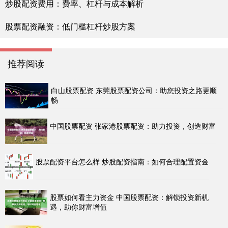
炒股配资费用：费率、杠杆与成本解析
股票配资融资：低门槛杠杆炒股方案
推荐阅读
白山股票配资 东莞股票配资公司：助您投资之路更顺
畅
中国股票配资 张家港股票配资：助力投资，创造财富
股票配资平台怎么样 炒股配资指南：如何合理配置资金
股票如何看主力资金 中国股票配资：解锁投资新机
遇，助你财富增值