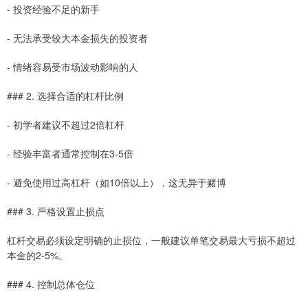
- 投资经验不足的新手
- 无法承受较大本金损失的投资者
- 情绪容易受市场波动影响的人
### 2. 选择合适的杠杆比例
- 初学者建议不超过2倍杠杆
- 经验丰富者通常控制在3-5倍
- 避免使用过高杠杆（如10倍以上），这无异于赌博
### 3. 严格设置止损点
杠杆交易必须设定明确的止损位，一般建议单笔交易最大亏损不超过
本金的2-5%。
### 4. 控制总体仓位