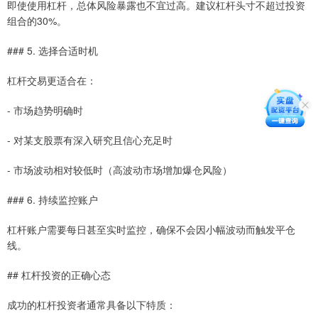
即使使用杠杆，总体风险暴露也不宜过高。建议杠杆头寸不超过投资
组合的30%。
### 5. 选择合适时机
杠杆交易更适合在：
- 市场趋势明确时
- 对某支股票有深入研究且信心充足时
- 市场波动相对较低时（高波动市场增加爆仓风险）
### 6. 持续监控账户
杠杆账户需要每日甚至实时监控，确保不会因小幅波动而触发平仓
线。
## 杠杆投资的正确心态
成功的杠杆投资者通常具备以下特质：