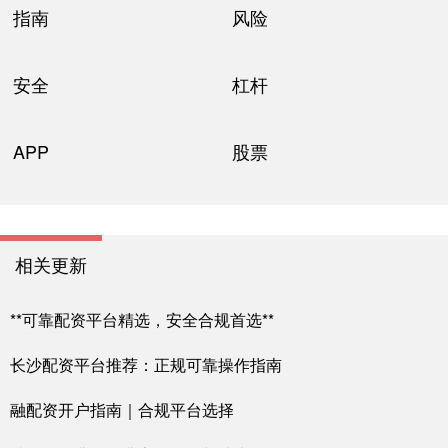
指南
风险
安全
杠杆
APP
股票
相关更新
**可靠配资平台精选，安全合规首选**
长沙配资平台推荐：正规可靠操作指南
融配资开户指南｜合规平台选择