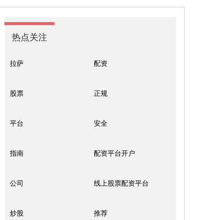
热点关注
拉萨
配资
股票
正规
平台
安全
指南
配资平台开户
公司
线上股票配资平台
炒股
推荐