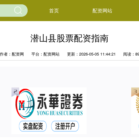
首页
配资网站
潜山县股票配资指南
作者：配资网
平台：配资网站
更新：2026-05-05 11:44:21
阅读：8