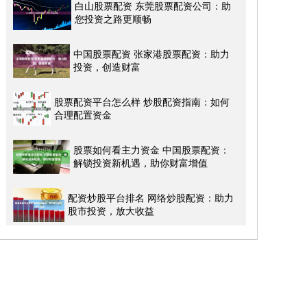
白山股票配资 东莞股票配资公司：助
您投资之路更顺畅
中国股票配资 张家港股票配资：助力
投资，创造财富
股票配资平台怎么样 炒股配资指南：如何
合理配置资金
股票如何看主力资金 中国股票配资：
解锁投资新机遇，助你财富增值
配资炒股平台排名 网络炒股配资：助力
股市投资，放大收益