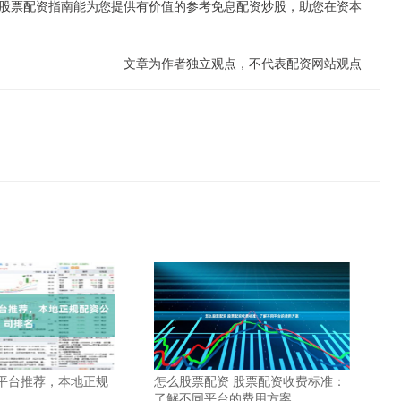
股票配资指南能为您提供有价值的参考免息配资炒股，助您在资本
文章为作者独立观点，不代表配资网站观点
平台推荐，本地正规
怎么股票配资 股票配资收费标准：
了解不同平台的费用方案