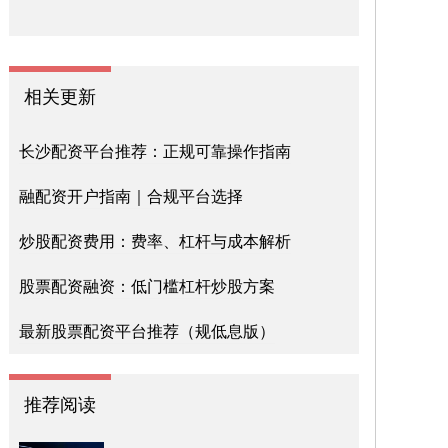
相关更新
长沙配资平台推荐：正规可靠操作指南
融配资开户指南｜合规平台选择
炒股配资费用：费率、杠杆与成本解析
股票配资融资：低门槛杠杆炒股方案
最新股票配资平台推荐（规低息版）
推荐阅读