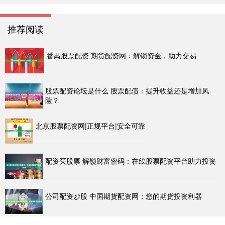
推荐阅读
番禺股票配资 期货配资网：解锁资金，助力交易
股票配资论坛是什么 股票配债：提升收益还是增加风
险？
北京股票配资网|正规平台|安全可靠
配资买股票 解锁财富密码：在线股票配资平台助力投资
公司配资炒股 中国期货配资网：您的期货投资利器