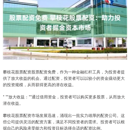
攀枝花股票配资股票配资免费，作为一种金融杠杆工具，为投资者提
供了放大收益的机会。通过配资，投资者可以以较小的资金撬动更大
的投资规模，从而获得更高的潜在收益。
* **放大收益：**通过借用资金，投资者可以购买更多股票，从而放大
潜在收益。
攀枝花股票配资市场发展迅速，涌现出一批实力雄厚的配资公司。这
些公司提供灵活的配资方案，满足不同投资者的需求。投资者可以根
据自己的风险承受能力和投资目标选择合适的配资比例。