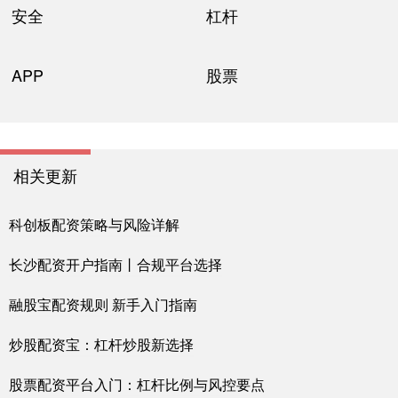
安全
杠杆
APP
股票
相关更新
科创板配资策略与风险详解
长沙配资开户指南丨合规平台选择
融股宝配资规则 新手入门指南
炒股配资宝：杠杆炒股新选择
股票配资平台入门：杠杆比例与风控要点