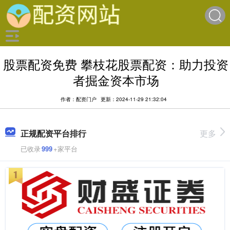
股票配资免费 攀枝花股票配资：助力投资
者掘金资本市场
作者：配资门户
更新：2024-11-29 21:32:04
正规配资平台排行
更多
已收录
999
+家平台