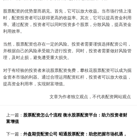
股票配资的优势显而易见。首先，它可以放大收益。当市场行情上涨
时，配资投资者可以获得更高的收益率。其次，它可以提高资金利用
率。通过配资，投资者可以同时投资多个股票，分散风险，提高资金
利用效率。
当然，股票配资也存在一定的风险。投资者需要谨慎选择配资公司，
并根据自己的风险承受能力进行投资。同时，投资者需要做好风险管
理，及时止损，避免遭受重大损失。
对于有经验的投资者来说股票配资免费，攀枝花股票配资可以成为掘
金资本市场的利器。通过合理运用配资杠杆，投资者可以放大收益，
提高资金利用率，实现财富增值。
文章为作者独立观点，不代表配资网站观点
上一篇：
股票配资怎么个流程 衡水股票配资平台：助力投资者财
富增值
下一篇：
外盘期货配资公司 昭通股票配资：助您把握市场机遇，