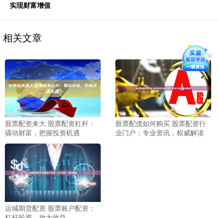
实现财富增值
相关文章
股票配资来大 股票配资杠杆：
股票配债如何购买 股票配资行
撬动财富，把握投资机遇
业门户：专业资讯，权威解读
运城期货配资 股票账户配资：
杠杆投资，放大收益