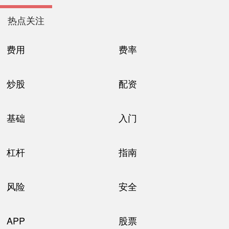
热点关注
费用
费率
炒股
配资
基础
入门
杠杆
指南
风险
安全
APP
股票