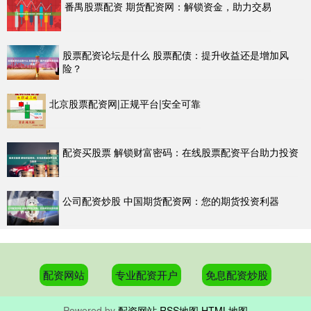
番禺股票配资 期货配资网：解锁资金，助力交易
股票配资论坛是什么 股票配债：提升收益还是增加风
险？
北京股票配资网|正规平台|安全可靠
配资买股票 解锁财富密码：在线股票配资平台助力投资
公司配资炒股 中国期货配资网：您的期货投资利器
配资网站
专业配资开户
免息配资炒股
Powered by
配资网站
RSS地图
HTML地图