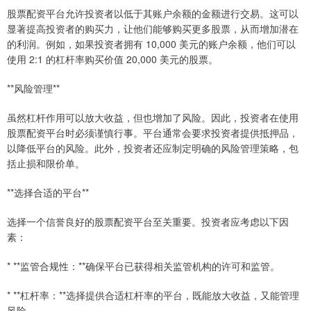
股票配资平台允许投资者以低于其账户余额的金额进行交易。这可以
显著提高投资者的购买力，让他们能够购买更多股票，从而增加潜在
的利润。例如，如果投资者拥有 10,000 美元的账户余额，他们可以
使用 2:1 的杠杆率购买价值 20,000 美元的股票。
**风险管理**
虽然杠杆作用可以放大收益，但也增加了风险。因此，投资者在使用
股票配资平台时必须谨慎行事。平台通常会要求投资者提供抵押品，
以降低平台的风险。此外，投资者还应制定明确的风险管理策略，包
括止损和限价单。
**选择合适的平台**
选择一个信誉良好的股票配资平台至关重要。投资者应考虑以下因
素：
* **监管合规性：**确保平台已获得相关监管机构的许可和监管。
* **杠杆率：**选择提供合适杠杆率的平台，既能放大收益，又能管理
风险。