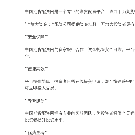
中国期货配资网是一个专业的期货配资平台，致力于为期货
* **放大资金：**配资公司提供资金杠杆，可放大投资者
**安全保障**
中国期货配资网与多家银行合作，资金托管安全可靠。平台
全。
**便捷高效**
平台操作简单，投资者只需在线提交申请，即可快速获得配
可立即投入交易。
**专业服务**
中国期货配资网拥有专业的客服团队，为投资者提供全天候
投资者提升投资水平。
**优势显著**