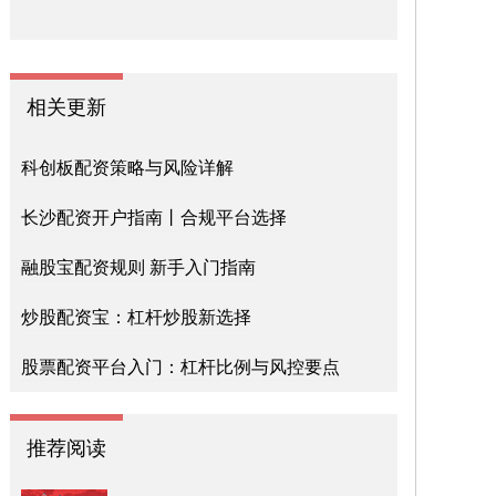
相关更新
科创板配资策略与风险详解
长沙配资开户指南丨合规平台选择
融股宝配资规则 新手入门指南
炒股配资宝：杠杆炒股新选择
股票配资平台入门：杠杆比例与风控要点
推荐阅读