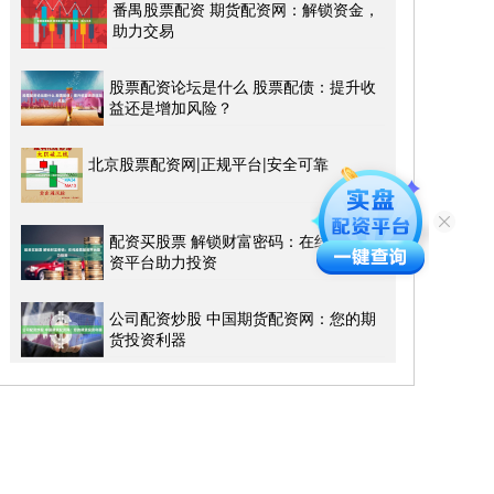
番禺股票配资 期货配资网：解锁资金，
助力交易
股票配资论坛是什么 股票配债：提升收
益还是增加风险？
北京股票配资网|正规平台|安全可靠
配资买股票 解锁财富密码：在线股票配
资平台助力投资
公司配资炒股 中国期货配资网：您的期
货投资利器