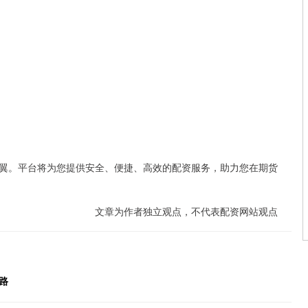
翼。平台将为您提供安全、便捷、高效的配资服务，助力您在期货
文章为作者独立观点，不代表配资网站观点
路