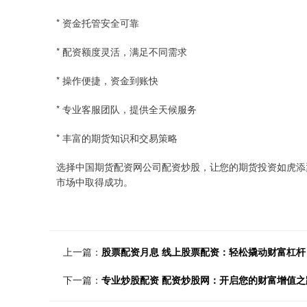
* 资金托管安全可靠
* 配资额度灵活，满足不同需求
* 操作便捷，资金到账快
* 专业客服团队，提供全天候服务
* 丰富的期货知识和交易策略
选择中国期货配资网公司配资炒股，让您的期货投资如虎添
市场中取得成功。
上一篇：
股票配资月息 线上股票配资：轻松撬动财富杠杆
下一篇：
专业炒股配资 配资炒股网：开启您的财富增值之