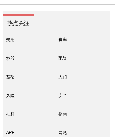
热点关注
费用
费率
炒股
配资
基础
入门
风险
安全
杠杆
指南
APP
网站