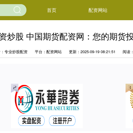
首页
配资网站
资炒股 中国期货配资网：您的期货
者：专业炒股配资
平台：配资网站
更新：2025-09-19 08:21:51
阅读：