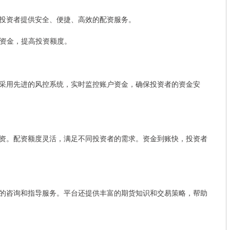
投资者提供安全、便捷、高效的配资服务。
原有资金，提高投资额度。
采用先进的风控系统，实时监控账户资金，确保投资者的资金安
资。配资额度灵活，满足不同投资者的需求。资金到账快，投资者
的咨询和指导服务。平台还提供丰富的期货知识和交易策略，帮助