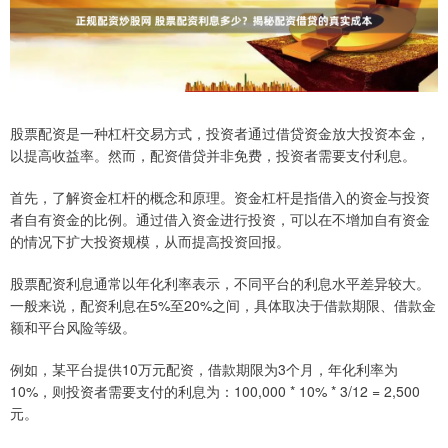
股票配资是一种杠杆交易方式，投资者通过借贷资金放大投资本金，
以提高收益率。然而，配资借贷并非免费，投资者需要支付利息。
首先，了解资金杠杆的概念和原理。资金杠杆是指借入的资金与投资
者自有资金的比例。通过借入资金进行投资，可以在不增加自有资金
的情况下扩大投资规模，从而提高投资回报。
股票配资利息通常以年化利率表示，不同平台的利息水平差异较大。
一般来说，配资利息在5%至20%之间，具体取决于借款期限、借款金
额和平台风险等级。
例如，某平台提供10万元配资，借款期限为3个月，年化利率为
10%，则投资者需要支付的利息为：100,000 * 10% * 3/12 = 2,500
元。