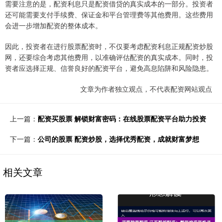
需要注意的是，配资利息只是配资借贷的真实成本的一部分。投资者
还可能需要支付手续费、保证金和平台管理费等其他费用。这些费用
会进一步增加配资的整体成本。
因此，投资者在进行股票配资时，不仅要考虑配资利息正规配资炒股
网，还要综合考虑其他费用，以准确评估配资的真实成本。同时，投
资者应选择正规、信誉良好的配资平台，避免高息陷阱和风险隐患。
文章为作者独立观点，不代表配资网站观点
上一篇：
配资买股票 解锁财富密码：在线股票配资平台助力投资
下一篇：
公司的股票 配资炒股，选择优秀配资，成就财富梦想
相关文章