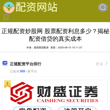
正规配资炒股网 股票配资利息多少？揭秘
配资借贷的真实成本
作者：股指期货配资
更新：2025-09-10 10:11:37
正规配资平台排行
更多
已收录
999
+家平台