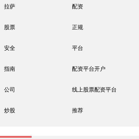
拉萨
配资
股票
正规
安全
平台
指南
配资平台开户
公司
线上股票配资平台
炒股
推荐