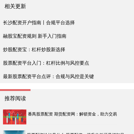
相关更新
长沙配资开户指南丨合规平台选择
融股宝配资规则 新手入门指南
炒股配资宝：杠杆炒股新选择
股票配资平台入门：杠杆比例与风控要点
最新股票配资平台点评：合规与风控是关键
推荐阅读
番禺股票配资 期货配资网：解锁资金，助力交易