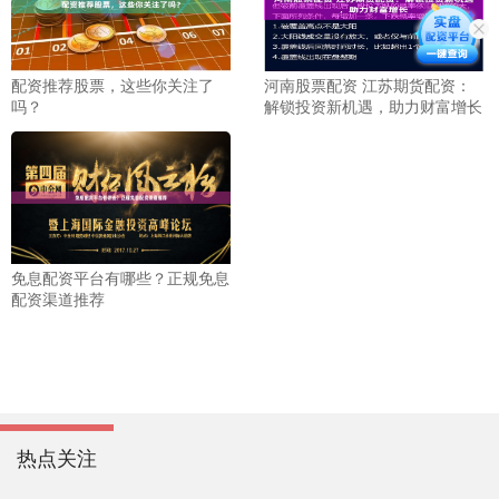
配资推荐股票，这些你关注了
河南股票配资 江苏期货配资：
吗？
解锁投资新机遇，助力财富增长
免息配资平台有哪些？正规免息
配资渠道推荐
热点关注