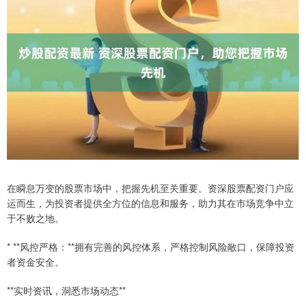
在瞬息万变的股票市场中，把握先机至关重要。资深股票配资门户应
运而生，为投资者提供全方位的信息和服务，助力其在市场竞争中立
于不败之地。
* **风控严格：**拥有完善的风控体系，严格控制风险敞口，保障投资
者资金安全。
**实时资讯，洞悉市场动态**