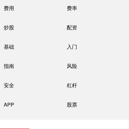
费用
费率
炒股
配资
基础
入门
指南
风险
安全
杠杆
APP
股票