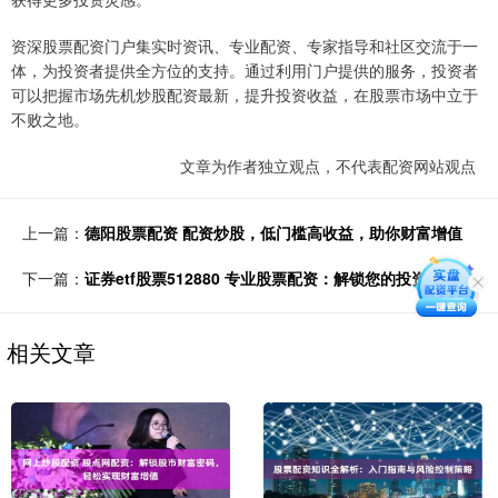
资深股票配资门户集实时资讯、专业配资、专家指导和社区交流于一
体，为投资者提供全方位的支持。通过利用门户提供的服务，投资者
可以把握市场先机炒股配资最新，提升投资收益，在股票市场中立于
不败之地。
文章为作者独立观点，不代表配资网站观点
上一篇：
德阳股票配资 配资炒股，低门槛高收益，助你财富增值
下一篇：
证券etf股票512880 专业股票配资：解锁您的投资潜力
相关文章