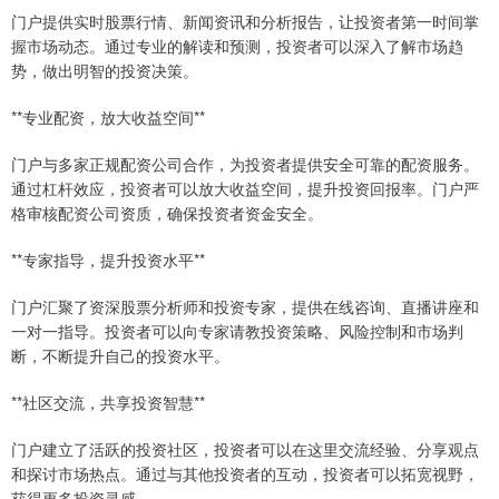
门户提供实时股票行情、新闻资讯和分析报告，让投资者第一时间掌
握市场动态。通过专业的解读和预测，投资者可以深入了解市场趋
势，做出明智的投资决策。
**专业配资，放大收益空间**
门户与多家正规配资公司合作，为投资者提供安全可靠的配资服务。
通过杠杆效应，投资者可以放大收益空间，提升投资回报率。门户严
格审核配资公司资质，确保投资者资金安全。
**专家指导，提升投资水平**
门户汇聚了资深股票分析师和投资专家，提供在线咨询、直播讲座和
一对一指导。投资者可以向专家请教投资策略、风险控制和市场判
断，不断提升自己的投资水平。
**社区交流，共享投资智慧**
门户建立了活跃的投资社区，投资者可以在这里交流经验、分享观点
和探讨市场热点。通过与其他投资者的互动，投资者可以拓宽视野，
获得更多投资灵感。