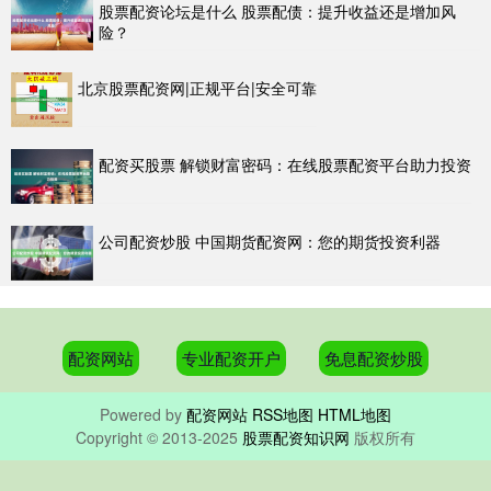
股票配资论坛是什么 股票配债：提升收益还是增加风
险？
北京股票配资网|正规平台|安全可靠
配资买股票 解锁财富密码：在线股票配资平台助力投资
公司配资炒股 中国期货配资网：您的期货投资利器
配资网站
专业配资开户
免息配资炒股
Powered by
配资网站
RSS地图
HTML地图
Copyright
© 2013-2025
股票配资知识网
版权所有