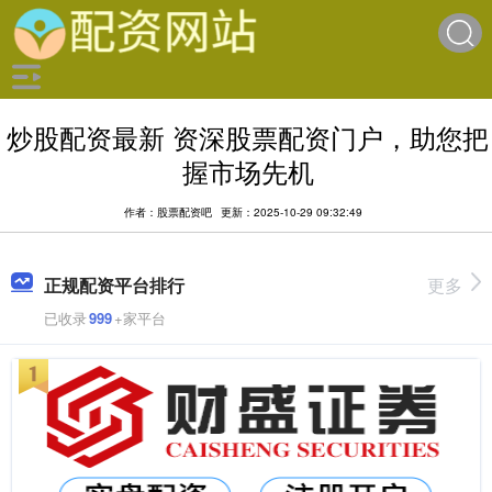
炒股配资最新 资深股票配资门户，助您把
握市场先机
作者：股票配资吧
更新：2025-10-29 09:32:49
正规配资平台排行
更多
已收录
999
+家平台