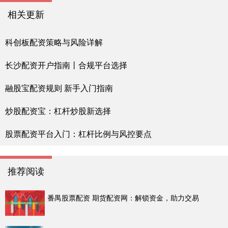
相关更新
科创板配资策略与风险详解
长沙配资开户指南丨合规平台选择
融股宝配资规则 新手入门指南
炒股配资宝：杠杆炒股新选择
股票配资平台入门：杠杆比例与风控要点
推荐阅读
番禺股票配资 期货配资网：解锁资金，助力交易