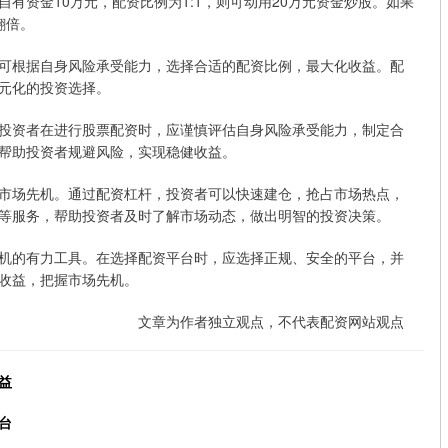
有资金10万元，配资比例为1:1，则可动用20万元资金炒股。如果
翻倍。
可根据自身风险承受能力，选择合适的配资比例，最大化收益。配
元化的投资选择。
投资者在进行股票配资时，应谨慎评估自身风险承受能力，制定合
帮助投资者规避风险，实现稳健收益。
市场先机。通过配资杠杆，投资者可以快速建仓，抢占市场热点，
等服务，帮助投资者及时了解市场动态，做出明智的投资决策。
机的有力工具。在选择配资平台时，应选择正规、安全的平台，并
收益，把握市场先机。
文章为作者独立观点，不代表配资网站观点
益
台