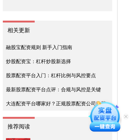
相关更新
融股宝配资规则 新手入门指南
炒股配资宝：杠杆炒股新选择
股票配资平台入门：杠杆比例与风控要点
最新股票配资平台点评：合规与风控是关键
大连配资平台哪家好？正规股票配资公司推荐
推荐阅读