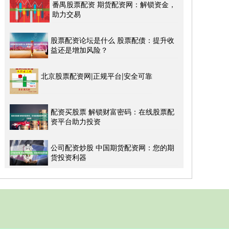
番禺股票配资 期货配资网：解锁资金，
助力交易
股票配资论坛是什么 股票配债：提升收
益还是增加风险？
北京股票配资网|正规平台|安全可靠
配资买股票 解锁财富密码：在线股票配
资平台助力投资
公司配资炒股 中国期货配资网：您的期
货投资利器