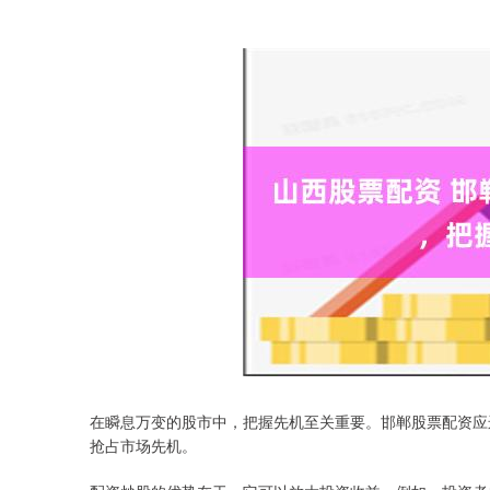
在瞬息万变的股市中，把握先机至关重要。邯郸股票配资应
抢占市场先机。