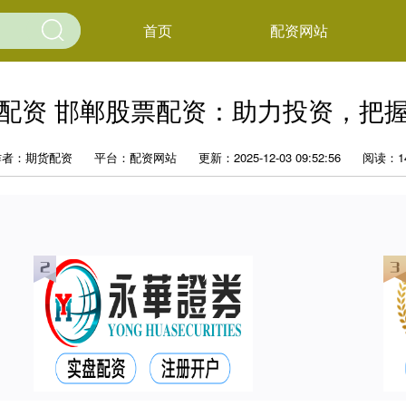
首页
配资网站
配资 邯郸股票配资：助力投资，把
作者：期货配资
平台：配资网站
更新：2025-12-03 09:52:56
阅读：1