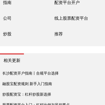
指南
配资平台开户
公司
线上股票配资平台
炒股
推荐
相关更新
长沙配资开户指南丨合规平台选择
融股宝配资规则 新手入门指南
炒股配资宝：杠杆炒股新选择
股票配资平台入门：杠杆比例与风控要点