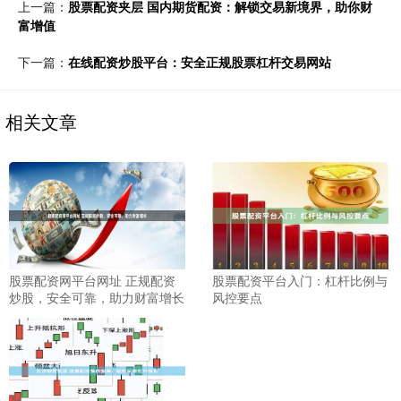
上一篇：
股票配资夹层 国内期货配资：解锁交易新境界，助你财
富增值
下一篇：
在线配资炒股平台：安全正规股票杠杆交易网站
相关文章
股票配资网平台网址 正规配资
股票配资平台入门：杠杆比例与
炒股，安全可靠，助力财富增长
风控要点