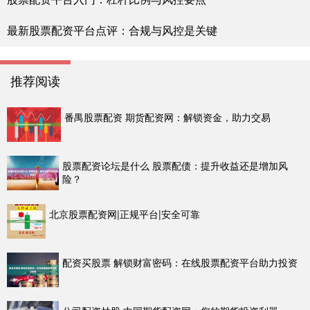
最新股票配资平台点评：合规与风控是关键
推荐阅读
番禺股票配资 期货配资网：解锁资金，助力交易
股票配资论坛是什么 股票配债：提升收益还是增加风
险？
北京股票配资网|正规平台|安全可靠
配资买股票 解锁财富密码：在线股票配资平台助力投资