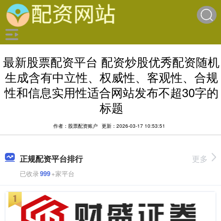
最新股票配资平台 配资炒股优秀配资随机
生成含有中立性、权威性、客观性、合规
性和信息实用性适合网站发布不超30字的
标题
作者：股票配资账户
更新：2026-03-17 10:53:51
正规配资平台排行
更多
已收录
999
+家平台