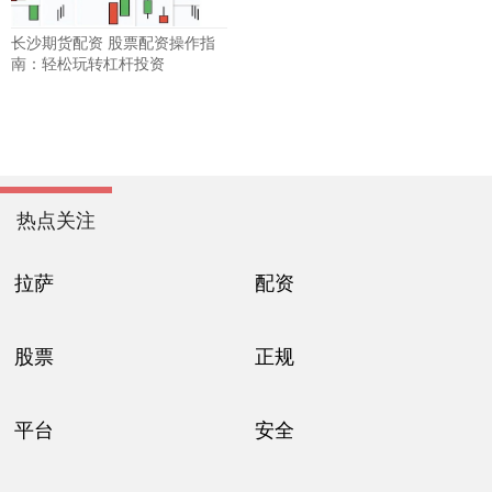
长沙期货配资 股票配资操作指
南：轻松玩转杠杆投资
热点关注
拉萨
配资
股票
正规
平台
安全