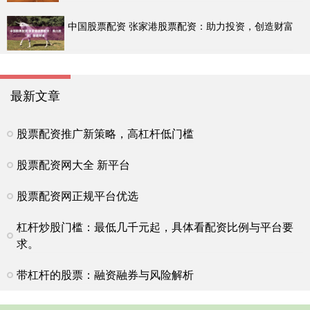
中国股票配资 张家港股票配资：助力投资，创造财富
最新文章
股票配资推广新策略，高杠杆低门槛
股票配资网大全 新平台
股票配资网正规平台优选
杠杆炒股门槛：最低几千元起，具体看配资比例与平台要
求。
带杠杆的股票：融资融券与风险解析