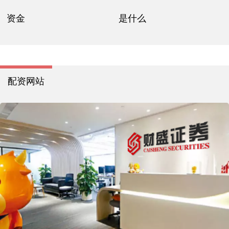
资金
是什么
配资网站