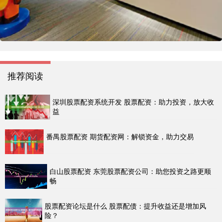
推荐阅读
深圳股票配资系统开发 股票配资：助力投资，放大收
益
番禺股票配资 期货配资网：解锁资金，助力交易
白山股票配资 东莞股票配资公司：助您投资之路更顺
畅
股票配资论坛是什么 股票配债：提升收益还是增加风
险？