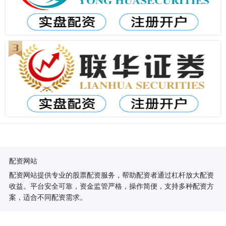
配资网站
配资网站提供专业的股票配资服务，帮助配资者通过杠杆放大配资
收益。平台安全可靠，资金监管严格，操作简便，支持多种配资方
案，适合不同配资需求。