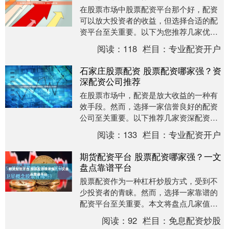
在股票市场中股票配资平台那个好，配资
可以放大投资者的收益，但选择合适的配
资平台至关重要。以下为您推荐几家优质
的炒股配资平台： 此外，佛山股票配资平
阅读：
118
栏目：
专业配资开户
台还提供专业的....
石家庄股票配资 股票配资哪家强？资
深配资公司推荐
在股票市场中，配资是放大收益的一种有
效手段。然而，选择一家信誉良好的配资
公司至关重要。以下推荐几家资深配资公
司石家庄股票配资，供投资者参考： 期货
阅读：
133
栏目：
专业配资开户
配资门户与多家....
期货配资平台 股票配资哪家强？一文
盘点靠谱平台
股票配资作为一种杠杆炒股方式，受到不
少投资者的青睐。然而，选择一家靠谱的
配资平台至关重要。本文将盘点几家值得
信赖的股票配资平台，供投资者参考。 * **
阅读：
92
栏目：
免息配资炒股
放大收益....