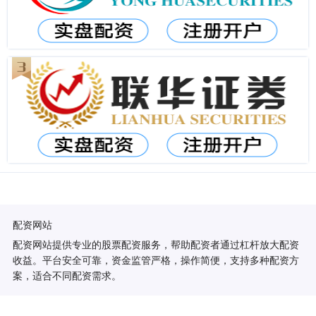
配资网站
配资网站提供专业的股票配资服务，帮助配资者通过杠杆放大配资
收益。平台安全可靠，资金监管严格，操作简便，支持多种配资方
案，适合不同配资需求。