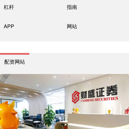
杠杆
指南
APP
网站
配资网站