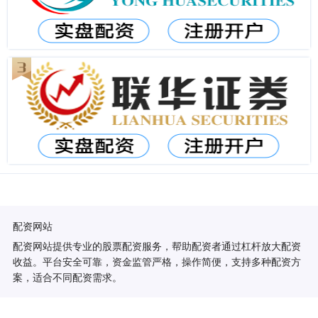
配资网站
配资网站提供专业的股票配资服务，帮助配资者通过杠杆放大配资
收益。平台安全可靠，资金监管严格，操作简便，支持多种配资方
案，适合不同配资需求。