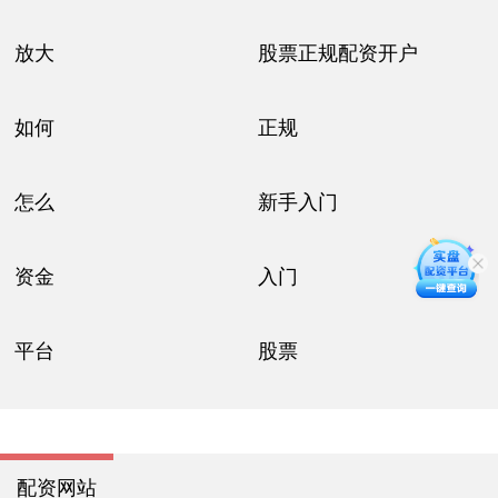
放大
股票正规配资开户
如何
正规
怎么
新手入门
资金
入门
平台
股票
配资网站