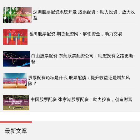
深圳股票配资系统开发 股票配资：助力投资，放大收
益
番禺股票配资 期货配资网：解锁资金，助力交易
白山股票配资 东莞股票配资公司：助您投资之路更顺
畅
股票配资论坛是什么 股票配债：提升收益还是增加风
险？
中国股票配资 张家港股票配资：助力投资，创造财富
最新文章