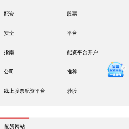
配资
股票
安全
平台
指南
配资平台开户
公司
推荐
线上股票配资平台
炒股
配资网站