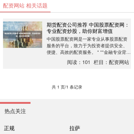
配资网站 相关话题
期货配资公司推荐 中国股票配资网：
专业配资炒股，助你财富增值
中国股票配资网是一家专业从事股票配资
服务的平台，致力于为投资者提供安全、
便捷、高效的配资服务。 * **金融专业背
景：**拥有金融学、经济学或相关专业背
阅读：
101
栏目：
配资网站
景，对股....
共 1 页/1 条记录
热点关注
正规
拉萨