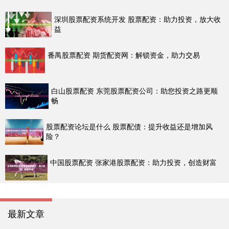
深圳股票配资系统开发 股票配资：助力投资，放大收
益
番禺股票配资 期货配资网：解锁资金，助力交易
白山股票配资 东莞股票配资公司：助您投资之路更顺
畅
股票配资论坛是什么 股票配债：提升收益还是增加风
险？
中国股票配资 张家港股票配资：助力投资，创造财富
最新文章