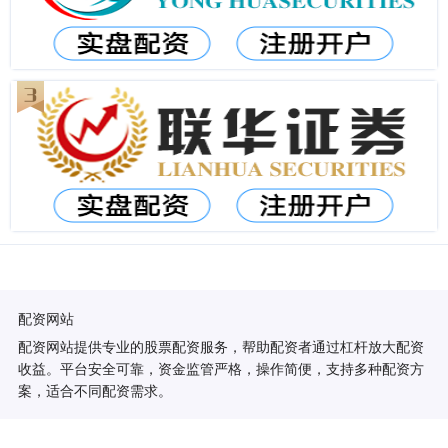
配资网站
配资网站提供专业的股票配资服务，帮助配资者通过杠杆放大配资
收益。平台安全可靠，资金监管严格，操作简便，支持多种配资方
案，适合不同配资需求。