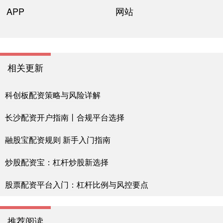
APP
网站
相关更新
科创板配资策略与风险详解
长沙配资开户指南丨合规平台选择
融股宝配资规则 新手入门指南
炒股配资宝：杠杆炒股新选择
股票配资平台入门：杠杆比例与风控要点
推荐阅读