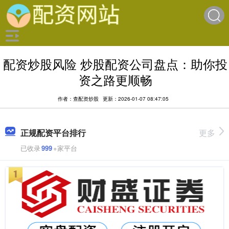
配资炒股风险 炒股配资公司盘点：助你投
资之路更顺畅
作者：查配资炒股
更新：2026-01-07 08:47:05
正规配资平台排行
更多
已收录
999
+家平台