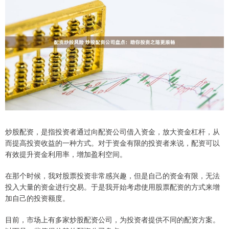
炒股配资，是指投资者通过向配资公司借入资金，放大资金杠杆，从
而提高投资收益的一种方式。对于资金有限的投资者来说，配资可以
有效提升资金利用率，增加盈利空间。
在那个时候，我对股票投资非常感兴趣，但是自己的资金有限，无法
投入大量的资金进行交易。于是我开始考虑使用股票配资的方式来增
加自己的投资额度。
目前，市场上有多家炒股配资公司，为投资者提供不同的配资方案。