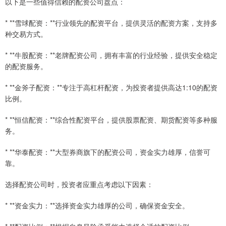
以下是一些值得信赖的配资公司盘点：
* **雪球配资：**行业领先的配资平台，提供灵活的配资方案，支持多
种交易方式。
* **牛股配资：**老牌配资公司，拥有丰富的行业经验，提供安全稳定
的配资服务。
* **金斧子配资：**专注于高杠杆配资，为投资者提供高达1:10的配资
比例。
* **恒信配资：**综合性配资平台，提供股票配资、期货配资等多种服
务。
* **华泰配资：**大型券商旗下的配资公司，资金实力雄厚，信誉可
靠。
选择配资公司时，投资者应重点考虑以下因素：
* **资金实力：**选择资金实力雄厚的公司，确保资金安全。