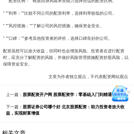
* **配资比例：**根据自身风险承受能力选择合适的配资比例。
* **利率：**比较不同公司的配资利率，选择利率较低的公司。
* **风控措施：**了解公司的风控措施，确保资金安全。
* **口碑：**参考其他投资者的评价，选择口碑良好的公司。
配资虽然可以放大收益，但同时也会增加风险。投资者在进行配资
时，应充分了解配资的风险，并做好风险管理措施配资炒股风险，以
保障资金安全。
文章为作者独立观点，不代表配资网站观点
上一篇：
股票配资开户网 股票配资学：零基础入门到精通
下一篇：
股票证券公司哪个好 北京股票配资：助力投资者放大收
益，实现财富增值
相关文章