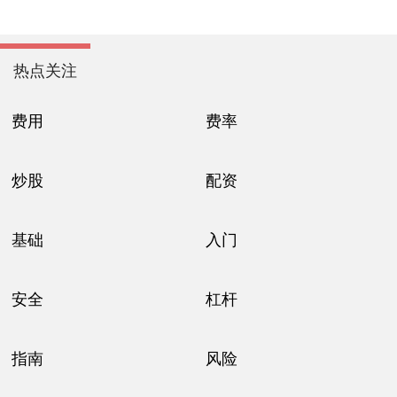
热点关注
费用
费率
炒股
配资
基础
入门
安全
杠杆
指南
风险