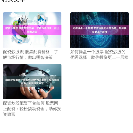
配资炒股识 股票配资价格：了
如何操盘一个股票 配资炒股的
解市场行情，做出明智决策
优秀选择：助你投资更上一层楼
配资炒股配资平台如何 股票网
上配资：轻松撬动资金，助你投
资致富