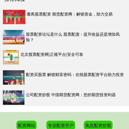
番禺股票配资 期货配资网：解锁资金，助力交易
股票配资论坛是什么 股票配债：提升收益还是增加风
险？
北京股票配资网|正规平台|安全可靠
配资买股票 解锁财富密码：在线股票配资平台助力投资
公司配资炒股 中国期货配资网：您的期货投资利器
配资网站
专业配资开户
免息配资炒股